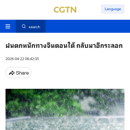
Language
search
ฝนตกหนักทางจีนตอนใต้ กลับมาอีกระลอก
2026-04-22 06:42:35
Share