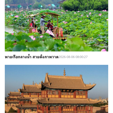
พายเรือกลางน้ำ สวยดั่งภาพวาด
2026-08-06 08:00:27