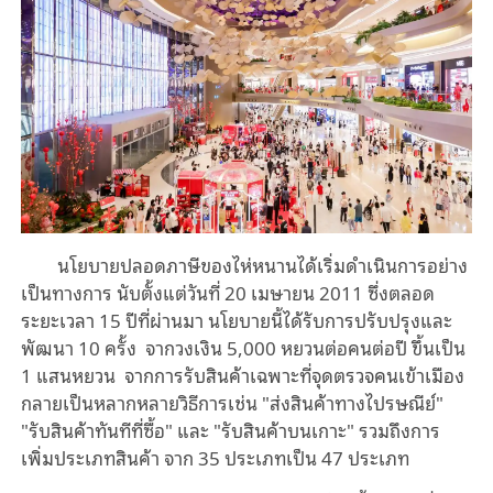
นโยบายปลอดภาษีของไห่หนานได้เริ่มดำเนินการอย่าง
เป็นทางการ นับตั้งแต่วันที่ 20 เมษายน 2011 ซึ่งตลอด
ระยะเวลา 15 ปีที่ผ่านมา นโยบายนี้ได้รับการปรับปรุงและ
พัฒนา 10 ครั้ง จากวงเงิน 5,000 หยวนต่อคนต่อปี ขึ้นเป็น
1 แสนหยวน จากการรับสินค้าเฉพาะที่จุดตรวจคนเข้าเมือง
กลายเป็นหลากหลายวิธีการเช่น "ส่งสินค้าทางไปรษณีย์"
"รับสินค้าทันทีที่ซื้อ" และ "รับสินค้าบนเกาะ" รวมถึงการ
เพิ่มประเภทสินค้า จาก 35 ประเภทเป็น 47 ประเภท