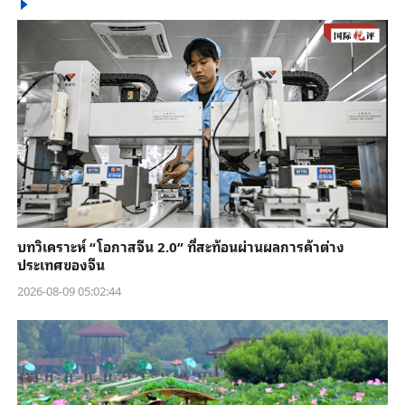
บทวิเคราะห์ “โอกาสจีน 2.0” ที่สะท้อนผ่านผลการค้าต่าง
ประเทศของจีน
2026-08-09 05:02:44