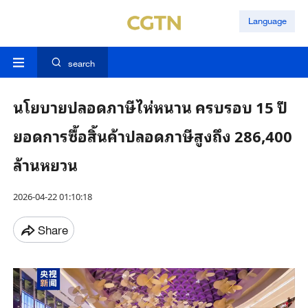
Language
search
นโยบายปลอดภาษีไห่หนาน ครบรอบ 15 ปี
ยอดการซื้อสิ้นค้าปลอดภาษีสูงถึง 286,400
ล้านหยวน
2026-04-22 01:10:18
Share