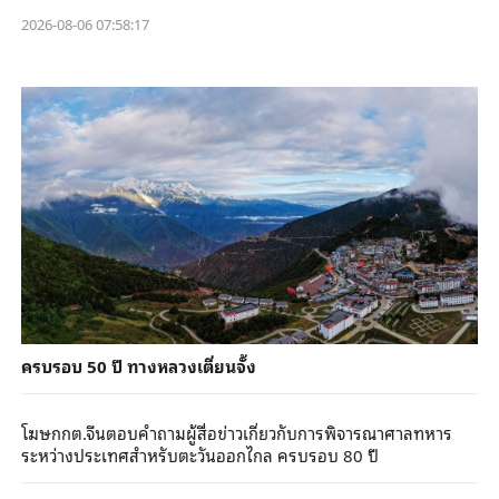
2026-08-06 07:58:17
ครบรอบ 50 ปี ทางหลวงเตี่ยนจั้ง
โฆษกกต.จีนตอบคำถามผู้สื่อข่าวเกี่ยวกับการพิจารณาศาลทหาร
ระหว่างประเทศสำหรับตะวันออกไกล ครบรอบ 80 ปี