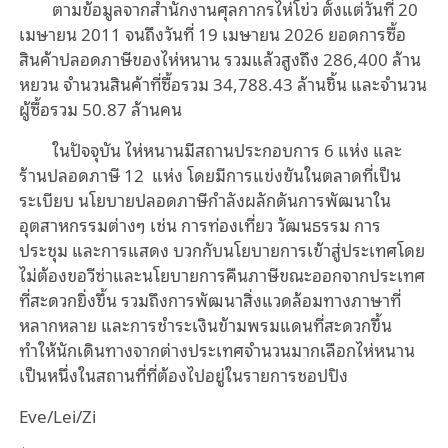
ตามข้อมูลจากสำนักงานศุลกากรไห่โข่ว ตั้งแต่วันที่ 20
เมษายน 2011 จนถึงวันที่ 19 เมษายน 2026 ยอดการซื้อ
สินค้าปลอดภาษีของไห่หนาน รวมแล้วสูงถึง 286,400 ล้าน
หยวน จำนวนสินค้าที่ซื้อรวม 34,788.43 ล้านชิ้น และจำนวน
ผู้ซื้อรวม 50.87 ล้านคน
ในปัจจุบัน ไห่หนานมีสถานประกอบการ 6 แห่ง และ
ร้านปลอดภาษี 12 แห่ง โดยมีการแข่งขันในตลาดที่เป็น
ระเบียบ นโยบายปลอดภาษีกำลังผลักดันการพัฒนาใน
อุตสาหกรรมต่างๆ เช่น การท่องเที่ยว วัฒนธรรม การ
ประชุม และการแสดง บวกกับนโยบายการเข้าสู่ประเทศโดย
ไม่ต้องขอวีซ่าและนโยบายการคืนภาษีขณะออกจากประเทศ
ที่สะดวกยิ่งขึ้น รวมถึงการพัฒนาสิ่งแวดล้อมทางภาษาที่
หลากหลาย และการชำระเงินข้ามพรมแดนที่สะดวกขึ้น
ทำให้นักเดินทางจากต่างประเทศจำนวนมากเลือกไห่หนาน
เป็นหนึ่งในสถานที่ที่ต้องไปอยู่ในรายการชอปปิง
Eve/Lei/Zi