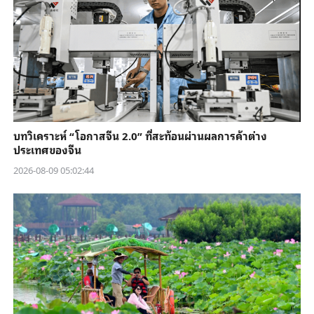
บทวิเคราะห์ “โอกาสจีน 2.0” ที่สะท้อนผ่านผลการค้าต่าง
ประเทศของจีน
2026-08-09 05:02:44