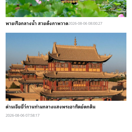
พายเรือกลางน้ำ สวยดั่งภาพวาด
2026-08-06 08:00:27
ด่านเจียยี่ว์กวนท่ามกลางแสงพระอาทิตย์ตกดิน
2026-08-06 07:58:17