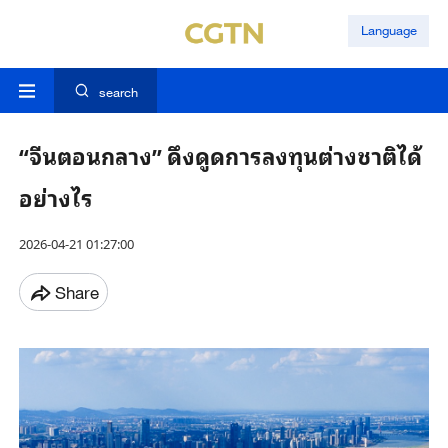
Language
search
“จีนตอนกลาง” ดึงดูดการลงทุนต่างชาติได้
อย่างไร
2026-04-21 01:27:00
Share