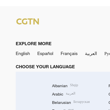
EXPLORE MORE
English
Español
Français
العربية
Ру
CHOOSE YOUR LANGUAGE
Albanian
Shqip
Arabic
العربية
Belarusian
Беларуская