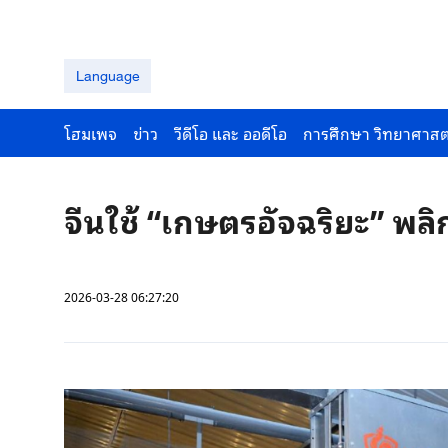
Language
โฮมเพจ
ข่าว
วีดีโอ และ ออดีโอ
การศึกษา วิทยาศาสต
จีนใช้ “เกษตรอัจฉริยะ” พล
2026-03-28 06:27:20