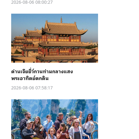
2026-08-06 08:00:27
ด่านเจียยี่ว์กวนท่ามกลางแสง
พระอาทิตย์ตกดิน
2026-08-06 07:58:17