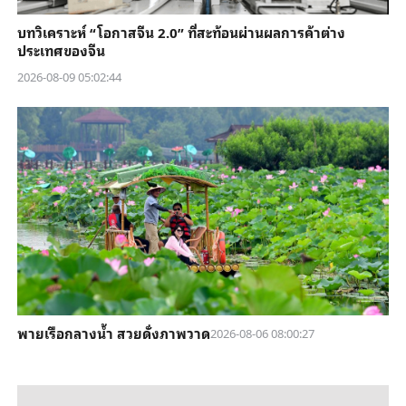
บทวิเคราะห์ “โอกาสจีน 2.0” ที่สะท้อนผ่านผลการค้าต่าง
ประเทศของจีน
2026-08-09 05:02:44
พายเรือกลางน้ำ สวยดั่งภาพวาด
2026-08-06 08:00:27