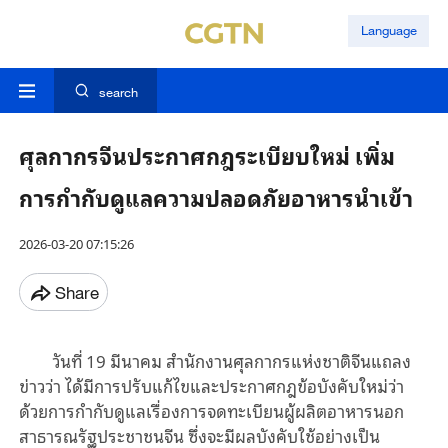
Language
search
ศุลกากรจีนประกาศกฎระเบียบใหม่ เพิ่ม
การกำกับดูแลความปลอดภัยอาหารนำเข้า
2026-03-20 07:15:26
Share
วันที่ 19 มีนาคม สำนักงานศุลกากรแห่งชาติจีนแถลง
ข่าวว่า ได้มีการปรับแก้ไขและประกาศกฎข้อบังคับใหม่ว่า
ด้วยการกำกับดูแลเรื่องการจดทะเบียนผู้ผลิตอาหารนอก
สาธารณรัฐประชาชนจีน ซึ่งจะมีผลบังคับใช้อย่างเป็น