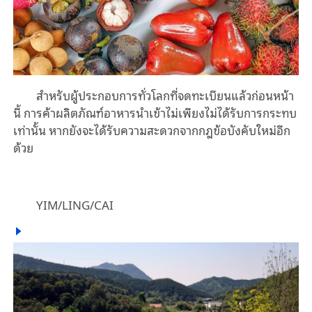
สำหรับผู้ประกอบการทั่วโลกที่จดทะเบียนแล้วก่อนหน้า
นี้ การค้าผลิตภัณฑ์อาหารนำเข้าไม่เพียงไม่ได้รับการกระทบ
เท่านั้น หากยังจะได้รับความสะดวกจากกฎข้อบังคับใหม่อีก
ด้วย
YIM/LING/CAI