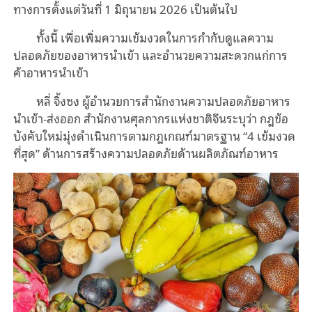
ทางการตั้งแต่วันที่ 1 มิถุนายน 2026 เป็นต้นไป
ทั้งนี้ เพื่อเพิ่มความเข้มงวดในการกำกับดูแลความ
ปลอดภัยของอาหารนำเข้า และอำนวยความสะดวกแก่การ
ค้าอาหารนำเข้า
หลี่ จิ้งซง ผู้อำนวยการสำนักงานความปลอดภัยอาหาร
นำเข้า-ส่งออก สำนักงานศุลกากรแห่งชาติจีนระบุว่า กฎข้อ
บังคับใหม่มุ่งดำเนินการตามกฎเกณฑ์มาตรฐาน “4 เข้มงวด
ที่สุด” ด้านการสร้างความปลอดภัยด้านผลิตภัณฑ์อาหาร