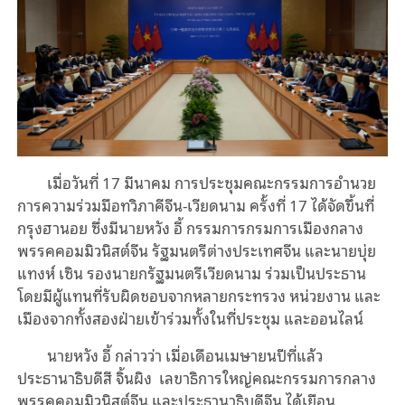
เมื่อวันที่ 17 มีนาคม การประชุมคณะกรรมการอำนวย
การความร่วมมือทวิภาคีจีน-เวียดนาม ครั้งที่ 17 ได้จัดขึ้นที่
กรุงฮานอย ซึ่งมีนายหวัง อี้ กรรมการกรมการเมืองกลาง
พรรคคอมมิวนิสต์จีน รัฐมนตรีต่างประเทศจีน และนายบุ่ย
แทงห์ เซิน รองนายกรัฐมนตรีเวียดนาม ร่วมเป็นประธาน
โดยมีผู้แทนที่รับผิดชอบจากหลายกระทรวง หน่วยงาน และ
เมืองจากทั้งสองฝ่ายเข้าร่วมทั้งในที่ประชุม และออนไลน์
นายหวัง อี้ กล่าวว่า เมื่อเดือนเมษายนปีที่แล้ว
ประธานาธิบดีสี จิ้นผิง เลขาธิการใหญ่คณะกรรมการกลาง
พรรคคอมมิวนิสต์จีน และประธานาธิบดีจีน ได้เยือน