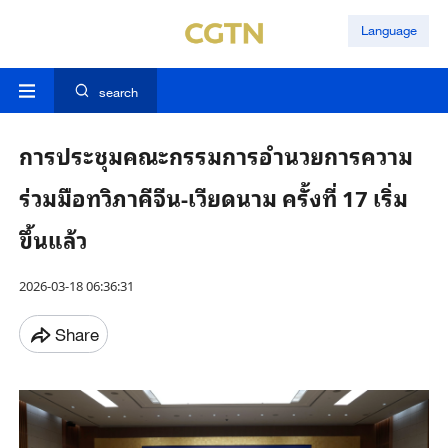
Language
search
การประชุมคณะกรรมการอำนวยการความ
ร่วมมือทวิภาคีจีน-เวียดนาม ครั้งที่ 17 เริ่ม
ขึ้นแล้ว
2026-03-18 06:36:31
Share