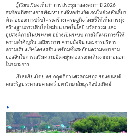
ผู้เรียบเรียงเห็นว่า การประชุม “สองสภา” ปี 2026
สะท้อนทิศทางการพัฒนาของจีนอย่างชัดเจนในช่วงหัวเลี้ยว
หัวต่อของการปรับโครงสร้างเศรษฐกิจ โดยชี้ให้เห็นการมุ่ง
สร้างฐานการเติบโตใหม่บน เทคโนโลยี นวัตกรรม และ
อุปสงค์ภายในประเทศ อย่างเป็นระบบ ภายใต้แนวทางที่ให้
ความสำคัญกับ เสถียรภาพ ความยั่งยืน และการบริหาร
ความเสี่ยงเชิงโครงสร้าง พร้อมทั้งสะท้อนความพยายาม
ของจีนในการเสริมความยืดหยุ่นต่อแรงกดดันจากภายนอก
ในระยะยาว
เรียบเรียงโดย ดร.กฤตติกา เศวตอมรกุล รองคณบดี
คณะรัฐประศาสนศาสตร์ มหาวิทยาลัยธุรกิจบัณฑิตย์