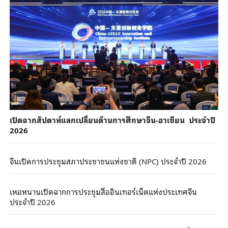
เปิดฉากสัปดาห์แลกเปลี่ยนด้านการศึกษาจีน-อาเซียน ประจำปี
2026
จีนเปิดการประชุมสภาประชาชนแห่งชาติ (NPC) ประจำปี 2026
เหอหนานเปิดฉากการประชุมสื่ออินเทอร์เน็ตแห่งประเทศจีน
ประจำปี 2026