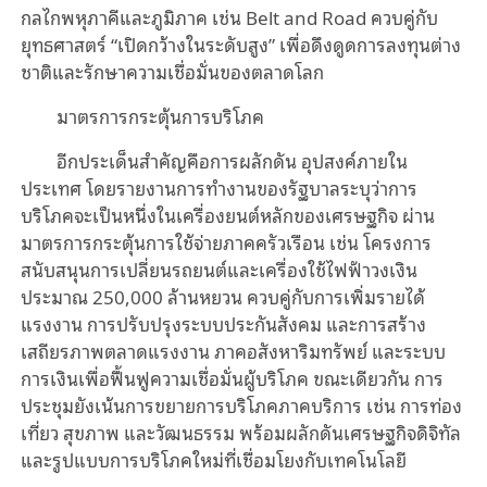
กลไกพหุภาคีและภูมิภาค เช่น Belt and Road ควบคู่กับ
ยุทธศาสตร์ “เปิดกว้างในระดับสูง” เพื่อดึงดูดการลงทุนต่าง
ชาติและรักษาความเชื่อมั่นของตลาดโลก
มาตรการกระตุ้นการบริโภค
อีกประเด็นสำคัญคือการผลักดัน อุปสงค์ภายใน
ประเทศ โดยรายงานการทำงานของรัฐบาลระบุว่าการ
บริโภคจะเป็นหนึ่งในเครื่องยนต์หลักของเศรษฐกิจ ผ่าน
มาตรการกระตุ้นการใช้จ่ายภาคครัวเรือน เช่น โครงการ
สนับสนุนการเปลี่ยนรถยนต์และเครื่องใช้ไฟฟ้าวงเงิน
ประมาณ 250,000 ล้านหยวน ควบคู่กับการเพิ่มรายได้
แรงงาน การปรับปรุงระบบประกันสังคม และการสร้าง
เสถียรภาพตลาดแรงงาน ภาคอสังหาริมทรัพย์ และระบบ
การเงินเพื่อฟื้นฟูความเชื่อมั่นผู้บริโภค ขณะเดียวกัน การ
ประชุมยังเน้นการขยายการบริโภคภาคบริการ เช่น การท่อง
เที่ยว สุขภาพ และวัฒนธรรม พร้อมผลักดันเศรษฐกิจดิจิทัล
และรูปแบบการบริโภคใหม่ที่เชื่อมโยงกับเทคโนโลยี