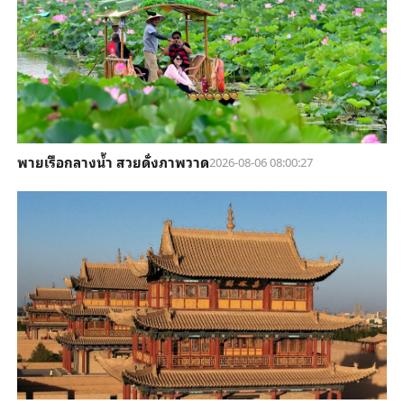
พายเรือกลางน้ำ สวยดั่งภาพวาด
2026-08-06 08:00:27