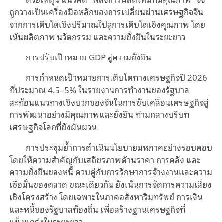
ถูกวางเป็นเครื่องมือหลักของการเปลี่ยนผ่านเศรษฐกิจจีน
จากการเติบโตเชิงปริมาณไปสู่การเติบโตเชิงคุณภาพ โดย
เน้นผลิตภาพ นวัตกรรม และความยั่งยืนในระยะยาว
การปรับเป้าหมาย GDP สู่ความยั่งยืน
การกำหนดเป้าหมายการเติบโตทางเศรษฐกิจปี 2026
ที่ประมาณ 4.5–5% ในรายงานการทำงานของรัฐบาล
สะท้อนแนวทางเชิงบวกของจีนในการขับเคลื่อนเศรษฐกิจสู่
การพัฒนาอย่างมีคุณภาพและยั่งยืน ท่ามกลางบริบท
เศรษฐกิจโลกที่ยังผันผวน
การประชุมย้ำการดำเนินนโยบายมหภาคอย่างรอบคอบ
โดยให้ความสำคัญกับเสถียรภาพด้านราคา การคลัง และ
ความยั่งยืนของหนี้ ควบคู่กับการรักษาการจ้างงานและความ
เชื่อมั่นของตลาด ขณะเดียวกัน ยังเน้นการจัดการความเสี่ยง
เชิงโครงสร้าง โดยเฉพาะในภาคอสังหาริมทรัพย์ การเงิน
และหนี้ของรัฐบาลท้องถิ่น เพื่อสร้างฐานเศรษฐกิจที่
แข็งแกร่งในระยะยาว