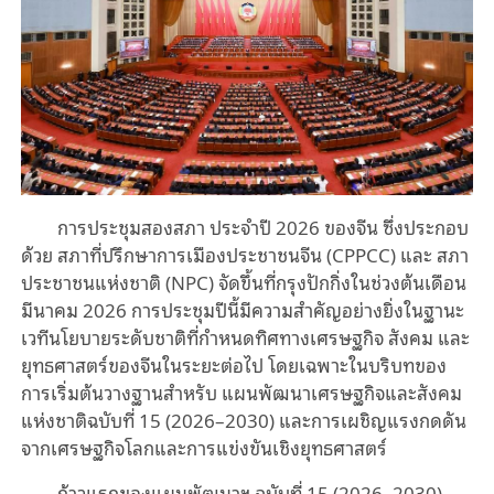
การประชุมสองสภา ประจำปี 2026 ของจีน ซึ่งประกอบ
ด้วย สภาที่ปรึกษาการเมืองประชาชนจีน (CPPCC) และ สภา
ประชาชนแห่งชาติ (NPC) จัดขึ้นที่กรุงปักกิ่งในช่วงต้นเดือน
มีนาคม 2026 การประชุมปีนี้มีความสำคัญอย่างยิ่งในฐานะ
เวทีนโยบายระดับชาติที่กำหนดทิศทางเศรษฐกิจ สังคม และ
ยุทธศาสตร์ของจีนในระยะต่อไป โดยเฉพาะในบริบทของ
การเริ่มต้นวางฐานสำหรับ แผนพัฒนาเศรษฐกิจและสังคม
แห่งชาติฉบับที่ 15 (2026–2030) และการเผชิญแรงกดดัน
จากเศรษฐกิจโลกและการแข่งขันเชิงยุทธศาสตร์
ก้าวแรกของแผนพัฒนาฯ ฉบับที่ 15 (2026–2030)