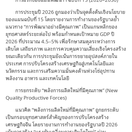
การประชุมปี 2026 ถูกมองว่าเป็นจุดตั้งต้นเชิงนโยบาย
ของแผนฉบับที่ 15 โดยรายงานการทำงานของรัฐบาลย้ำ
แนวทาง “การพัฒนาอย่างมีคุณภาพ” เป็นแกนหลักของ
ยุทธศาสตร์ระยะต่อไป พร้อมกำหนดเป้าหมาย GDP ปี
2026 ที่ประมาณ 4.5–5% เพื่อรักษาสมดุลระหว่างการ
เติบโต เสถียรภาพ และการควบคุมความเสี่ยงเชิงโครงสร้าง
ขณะเดียวกัน การประชุมยังเน้นการขยายอุปสงค์ภายใน
ประเทศ การปรับโครงสร้างเศรษฐกิจสู่เทคโนโลยีและ
นวัตกรรม และการเสริมความมั่นคงด้านห่วงโซ่อุปทาน
พลังงาน อาหาร และเทคโนโลยี
การยกระดับ “พลังการผลิตใหม่ที่มีคุณภาพ” (New
Quality Productive Forces)
แนวคิด “พลังการผลิตใหม่ที่มีคุณภาพ” ถูกยกระดับ
เป็นกรอบยุทธศาสตร์สำคัญของการปรับโครงสร้าง
เศรษฐกิจจีน โดยรายงานการทำงานของรัฐบาลปี 2026
เน้นการสร้าง “แรงขับเคลื่อนการเติบโตใหม่” ผ่าน