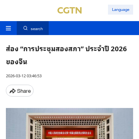
Language
search
ส่อง “การประชุมสองสภา” ประจำปี 2026
ของจีน
2026-03-12 03:46:53
Share