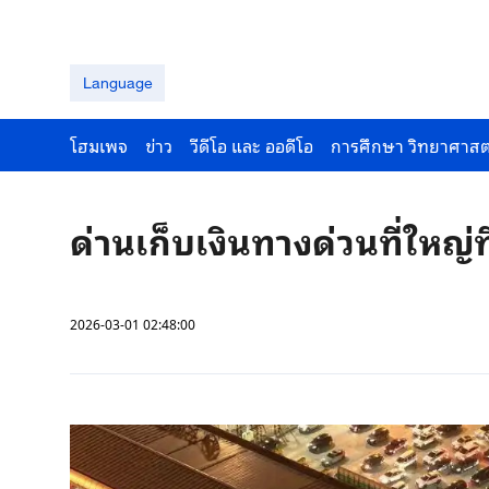
Language
โฮมเพจ
ข่าว
วีดีโอ และ ออดีโอ
การศึกษา วิทยาศาสต
ด่านเก็บเงินทางด่วนที่ใหญ่ท
2026-03-01 02:48:00