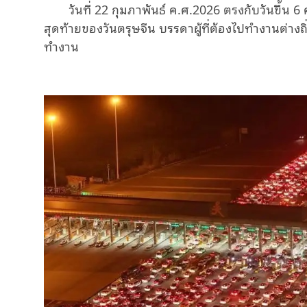
วันที่ 22 กุมภาพันธ์ ค.ศ.2026 ตรงกับวันขึ้น 6
สุดท้ายของวันตรุษจีน บรรดาผู้ที่ต้องไปทำงานต่าง
ทำงาน