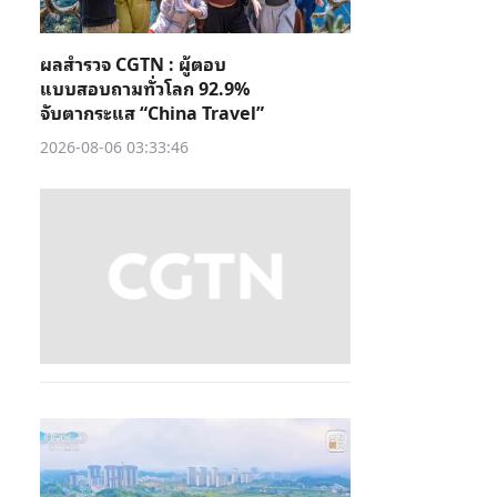
ผลสำรวจ CGTN : ผู้ตอบ
แบบสอบถามทั่วโลก 92.9%
จับตากระแส “China Travel”
2026-08-06 03:33:46