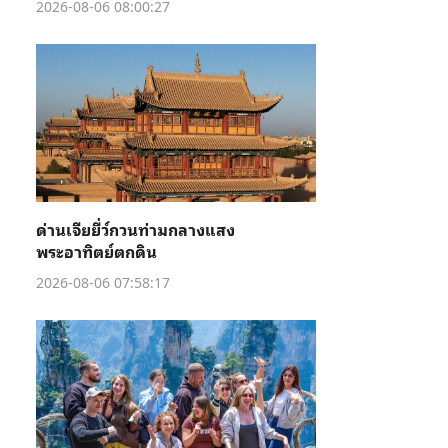
2026-08-06 08:00:27
ด่านเจียยี่ว์กวนท่ามกลางแสง
พระอาทิตย์ตกดิน
2026-08-06 07:58:17