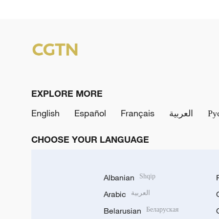
EXPLORE MORE
English
Español
Français
العربية
Ру
CHOOSE YOUR LANGUAGE
Albanian
Shqip
Arabic
العربية
Belarusian
Беларуская