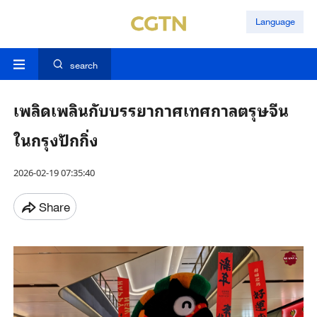
Language
search
เพลิดเพลินกับบรรยากาศเทศกาลตรุษจีน
ในกรุงปักกิ่ง
2026-02-19 07:35:40
Share