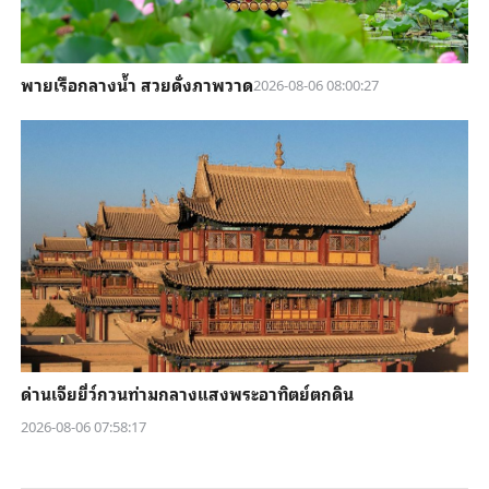
พายเรือกลางน้ำ สวยดั่งภาพวาด
2026-08-06 08:00:27
ด่านเจียยี่ว์กวนท่ามกลางแสงพระอาทิตย์ตกดิน
2026-08-06 07:58:17