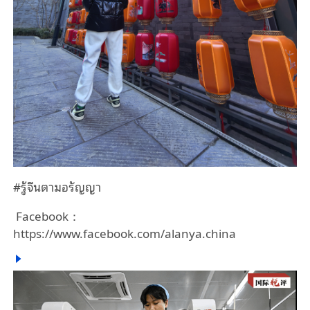
#รู้จีนตามอรัญญา
Facebook：
https://www.facebook.com/alanya.china