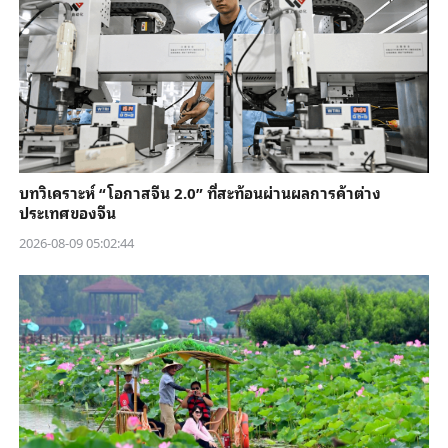
บทวิเคราะห์ “โอกาสจีน 2.0” ที่สะท้อนผ่านผลการค้าต่าง
ประเทศของจีน
2026-08-09 05:02:44