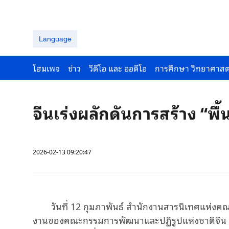
Language
โฮมเพจ
ข่าว
วีดีโอ และ ออดีโอ
การศึกษา วิทยาศาสต
จีนเร่งผลักดันการสร้าง “พื
2026-02-13 09:20:47
วันที่ 12 กุมภาพันธ์ สำนักงานสารนิเทศแห่งค
งานของคณะกรรมการพัฒนาและปฏิรูปแห่งชาติจีน ร