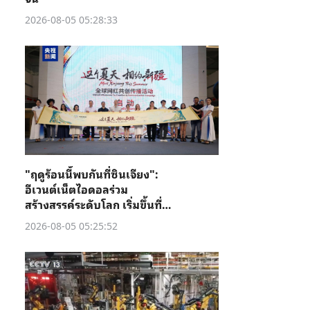
2026-08-05 05:28:33
"ฤดูร้อนนี้พบกันที่ซินเจียง":
อีเวนต์เน็ตไอดอลร่วม
สร้างสรรค์ระดับโลก เริ่มขึ้นที่คู่
เชอ
2026-08-05 05:25:52