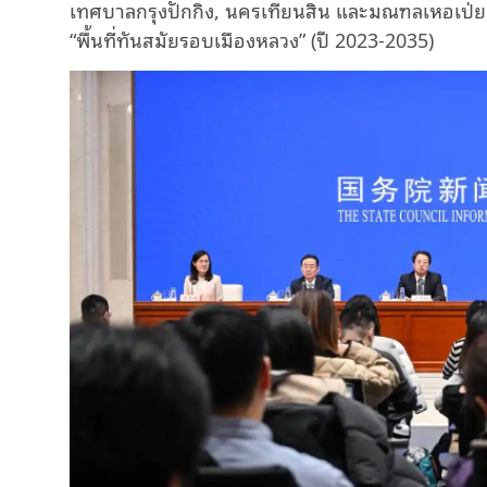
เทศบาลกรุงปักกิ่ง, นครเทียนสิน และมณฑลเหอเป
“พื้นที่ทันสมัยรอบเมืองหลวง” (ปี 2023-2035)