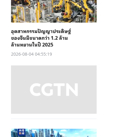
อุตสาหกรรมปัญญาประดิษฐ์
ของจีนมีขนาดกว่า 1.2 ล้าน
ล้านหยวนในปี 2025
2026-08-04 04:55:19