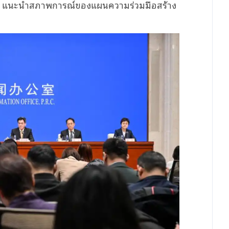
่ย แนะนำสภาพการณ์ของแผนความร่วมมือสร้าง