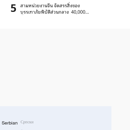
5
สามหน่วยงานจีน จัดสรรสิ่งของ
บรรเทาภัยพิบัติส่วนกลาง 40,000
ชิ้น ให้จังหวัดหูหนาน
Serbian
Српски