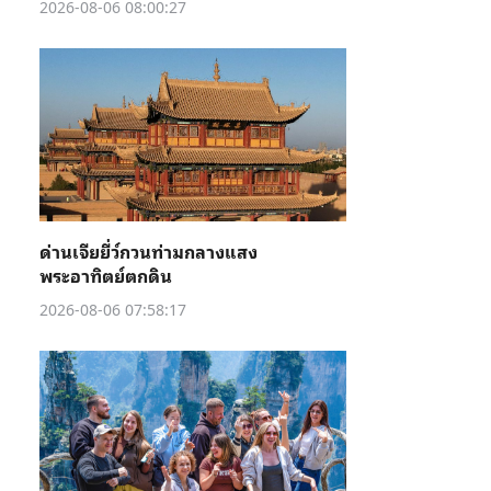
2026-08-06 08:00:27
ด่านเจียยี่ว์กวนท่ามกลางแสง
พระอาทิตย์ตกดิน
2026-08-06 07:58:17