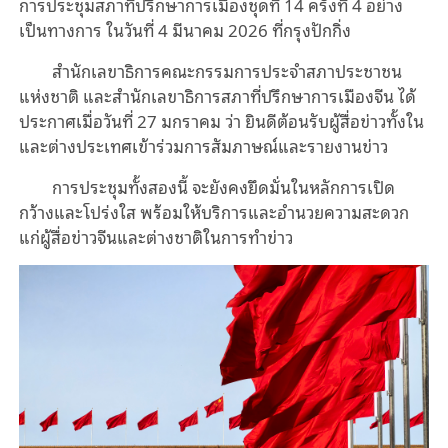
การประชุมสภาที่ปรึกษาการเมืองชุดที่
14
ครั้งที่
4
อย่าง
เป็นทางการ ในวันที่
4
มีนาคม
2026
ที่กรุงปักกิ่ง
สำนักเลขาธิการคณะกรรมการประจำสภาประชาชน
แห่งชาติ และสำนักเลขาธิการสภาที่ปรึกษาการเมืองจีน ได้
ประกาศเมื่อวันที่
27
มกราคม ว่า ยินดีต้อนรับผู้สื่อข่าวทั้งใน
และต่างประเทศเข้าร่วมการสัมภาษณ์และรายงานข่าว
การประชุมทั้งสองนี้ จะยังคงยึดมั่นในหลักการเปิด
กว้างและโปร่งใส พร้อมให้บริการและอำนวยความสะดวก
แก่ผู้สื่อข่าวจีนและต่างชาติในการทำข่าว