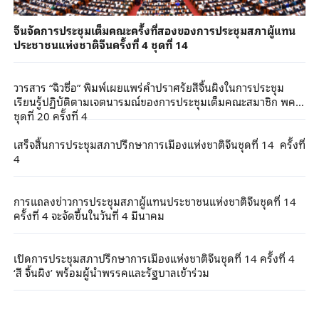
จีนจัดการประชุมเต็มคณะครั้งที่สองของการประชุมสภาผู้แทน
ประชาชนแห่งชาติจีนครั้งที่ 4 ชุดที่ 14
วารสาร “ฉิวซื่อ” พิมพ์เผยแพร่คำปราศรัยสีจิ้นผิงในการประชุม
เรียนรู้ปฏิบัติตามเจตนารมณ์ของการประชุมเต็มคณะสมาชิก พคจ.
ชุดที่ 20 ครั้งที่ 4
เสร็จสิ้นการประชุมสภาปรึกษาการเมืองแห่งชาติจีนชุดที่ 14 ครั้งที่
4
การแถลงข่าวการประชุมสภาผู้แทนประชาชนแห่งชาติจีนชุดที่ 14
ครั้งที่ 4 จะจัดขึ้นในวันที่ 4 มีนาคม
เปิดการประชุมสภาปรึกษาการเมืองแห่งชาติจีนชุดที่ 14 ครั้งที่ 4
‘สี จิ้นผิง’ พร้อมผู้นำพรรคและรัฐบาลเข้าร่วม