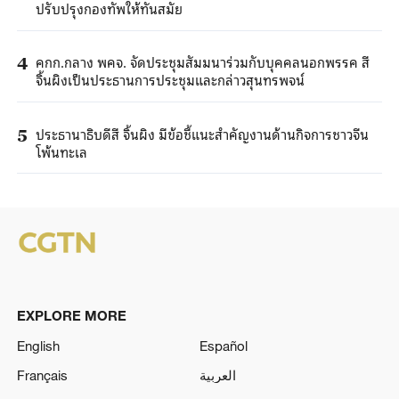
ปรับปรุงกองทัพให้ทันสมัย
คกก.กลาง พคจ. จัดประชุมสัมมนาร่วมกับบุคคลนอกพรรค สี
4
จิ้นผิงเป็นประธานการประชุมและกล่าวสุนทรพจน์
ประธานาธิบดีสี จิ้นผิง มีข้อชี้แนะสำคัญงานด้านกิจการชาวจีน
5
โพ้นทะเล
EXPLORE MORE
English
Español
Français
العربية