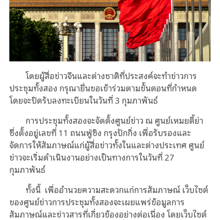
โดยผู้สื่อข่าวจีนและต่างชาติที่ประสงค์จะทำข่าวการ
ประชุมทั้งสอง กรุณายื่นขอเข้าร่วมตามขั้นตอนที่กำหนด
โดยจะปิดรับลงทะเบียนในวันที่
3
กุมภาพันธ์
การประชุมทั้งสองจะจัดตั้งศูนย์ข่าว ณ ศูนย์เหมยตี้ย่า
ซึ่งตั้งอยู่เลขที่
11
ถนนฟู่ซิง กรุงปักกิ่ง เพื่อรับรองและ
จัดการให้สัมภาษณ์แก่ผู้สื่อข่าวทั้งในและต่างประเทศ ศูนย์
ข่าวจะเริ่มดำเนินงานอย่างเป็นทางการในวันที่
27
กุมภาพันธ์
ทั้งนี้ เพื่ออำนวยความสะดวกแก่การสัมภาษณ์ เว็บไซต์
ของศูนย์ข่าวการประชุมทั้งสองจะเผยแพร่ข้อมูลการ
สัมภาษณ์และข่าวสารที่เกี่ยวข้องอย่างต่อเนื่อง โดยเว็บไซต์