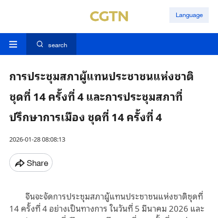
Language
search
การประชุมสภาผู้แทนประชาชนแห่งชาติ
ชุดที่ 14 ครั้งที่ 4 และการประชุมสภาที่
ปรึกษาการเมือง ชุดที่ 14 ครั้งที่ 4
2026-01-28 08:08:13
Share
จีนจะจัดการประชุมสภาผู้แทนประชาชนแห่งชาติชุดที่
14
ครั้งที่
4
อย่างเป็นทางการ ในวันที่
5
มีนาคม
2026
และ