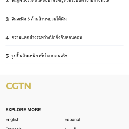
2
จีนจะฝัง 5 ล้านล้านหยวนใต้ดิน
3
ความแตกต่างระหว่างปักกิ่งกับลอนดอน
4
รูปปั้นดินเหนียวที่ทำจากคนจริง
5
EXPLORE MORE
English
Español
Français
العربية