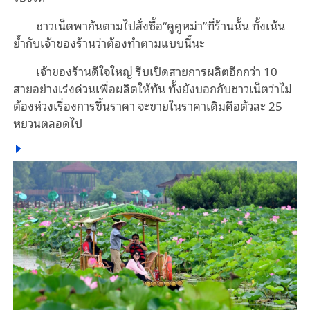
ชาวเน็ตพากันตามไปสั่งซื้อ“คูคูหม่า”ที่ร้านนั้น ทั้งเน้น
ย้ำกับเจ้าของร้านว่าต้องทำตามแบบนี้นะ
เจ้าของร้านดีใจใหญ่ รีบเปิดสายการผลิตอีกกว่า 10
สายอย่างเร่งด่วนเพื่อผลิตให้ทัน ทั้งยังบอกกับชาวเน็ตว่าไม่
ต้องห่วงเรื่องการขึ้นราคา จะขายในราคาเดิมคือตัวละ 25
หยวนตลอดไป