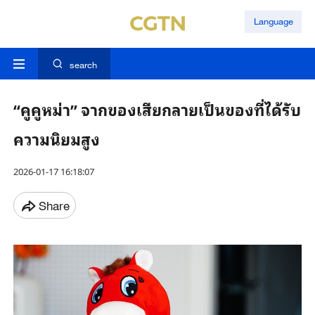
Language
search
“คูคูหม่า” จากของเสียกลายเป็นของที่ได้รับ
ความนิยมสูง
2026-01-17 16:18:07
Share