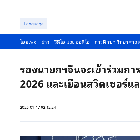
Language
โฮมเพจ
ข่าว
วีดีโอ และ ออดีโอ
การศึกษา วิทยาศาสต
รองนายกฯจีนจะเข้าร่วมกา
2026 และเยือนสวิตเซอร์แล
2026-01-17 02:42:24