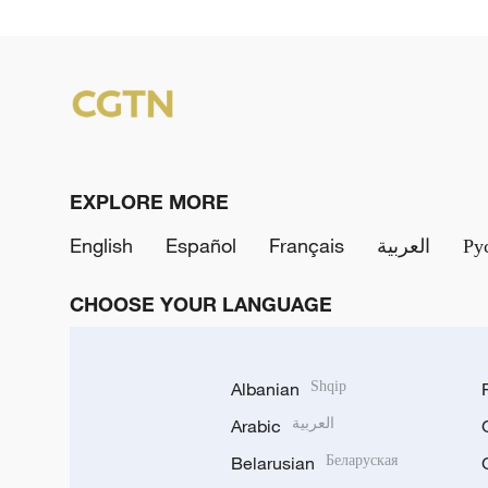
EXPLORE MORE
English
Español
Français
العربية
Ру
CHOOSE YOUR LANGUAGE
Albanian
Shqip
Arabic
العربية
Belarusian
Беларуская