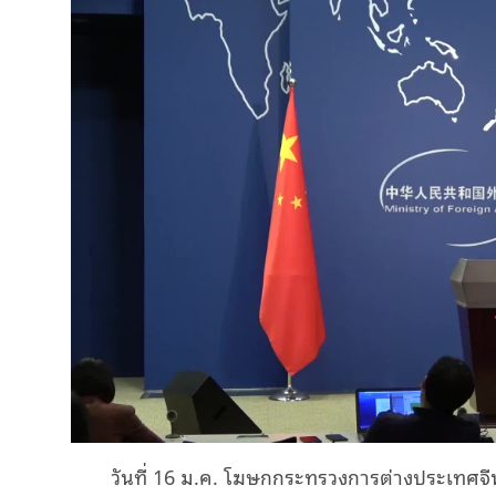
วันที่ 16 ม.ค. โฆษกกระทรวงการต่างประเทศจ