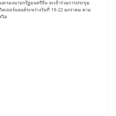
ะรองนายกรัฐมนตรีจีน จะเข้าร่วมการประชุม
วิตเซอร์แลนด์ระหว่างวันที่ 19-22 มกราคม ตาม
สวิส