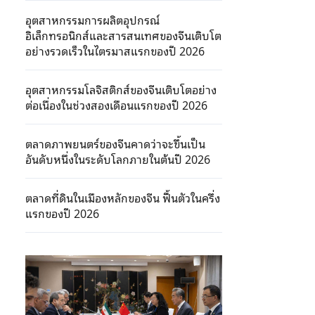
อุตสาหกรรมการผลิตอุปกรณ์
อิเล็กทรอนิกส์และสารสนเทศของจีนเติบโต
อย่างรวดเร็วในไตรมาสแรกของปี 2026
อุตสาหกรรมโลจิสติกส์ของจีนเติบโตอย่าง
ต่อเนื่องในช่วงสองเดือนแรกของปี 2026
ตลาดภาพยนตร์ของจีนคาดว่าจะขึ้นเป็น
อันดับหนึ่งในระดับโลกภายในต้นปี 2026
ตลาดที่ดินในเมืองหลักของจีน ฟื้นตัวในครึ่ง
แรกของปี 2026