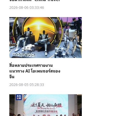
2026-08-06 03:33:46
สื่อหลายประเทศรายงาน
แนวทาง AI โอเพนซอร์สของ
จีน
2026-08-05 05:28:33