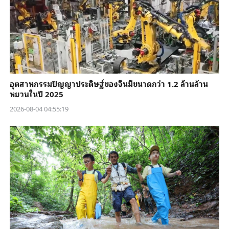
อุตสาหกรรมปัญญาประดิษฐ์ของจีนมีขนาดกว่า 1.2 ล้านล้าน
หยวนในปี 2025
2026-08-04 04:55:19