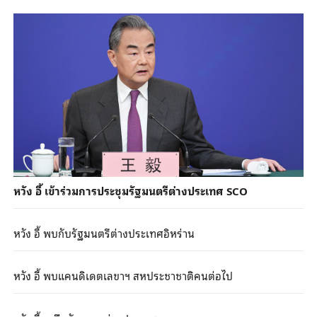
หวัง อี้ เข้าร่วมการประชุมรัฐมนตรีต่างประเทศ SCO
หวัง อี้ พบกับรัฐมนตรีต่างประเทศอิหร่าน
หวัง อี้ พบแคนดิเดตเลขาฯ สหประชาชาติคนต่อไป