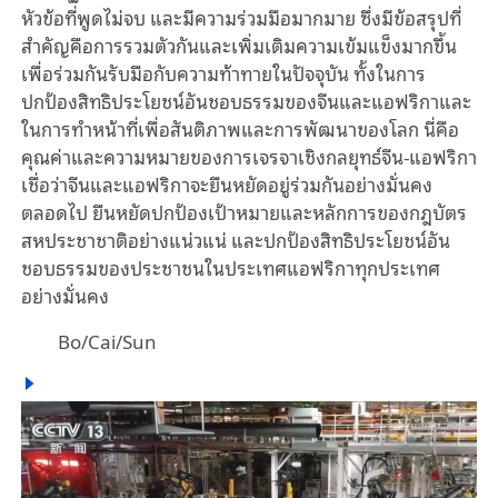
หัวข้อที่พูดไม่จบ และมีความร่วมมือมากมาย ซึ่งมีข้อสรุปที่
สำคัญคือการรวมตัวกันและเพิ่มเติมความเข้มแข็งมากขึ้น
เพื่อร่วมกันรับมือกับความท้าทายในปัจจุบัน ทั้งในการ
ปกป้องสิทธิประโยชน์อันชอบธรรมของจีนและแอฟริกาและ
ในการทำหน้าที่เพื่อสันติภาพและการพัฒนาของโลก นี่คือ
คุณค่าและความหมายของการเจรจาเชิงกลยุทธ์จีน-แอฟริกา
เชื่อว่าจีนและแอฟริกาจะยืนหยัดอยู่ร่วมกันอย่างมั่นคง
ตลอดไป ยืนหยัดปกป้องเป้าหมายและหลักการของกฎบัตร
สหประชาชาติอย่างแน่วแน่ และปกป้องสิทธิประโยชน์อัน
ชอบธรรมของประชาชนในประเทศแอฟริกาทุกประเทศ
อย่างมั่นคง
Bo/Cai/Sun