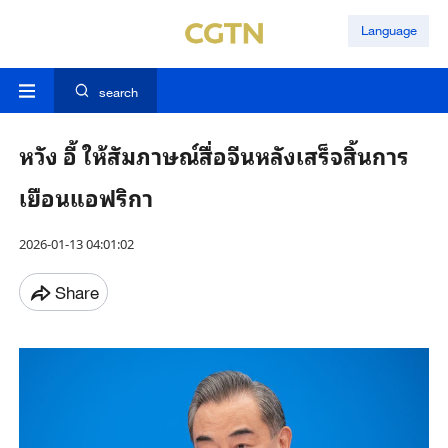
Language
search
หวัง อี้ ให้สัมภาษณ์สื่อจีนหลังเสร็จสิ้นการ
เยือนแอฟริกา
2026-01-13 04:01:02
Share