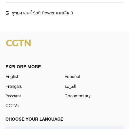
ยุทธศาสตร์ Soft Power แบบจีน 3
5
EXPLORE MORE
English
Español
Français
العربية
Русский
Documentary
CCTV+
CHOOSE YOUR LANGUAGE