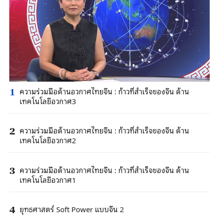
ความร่วมมือด้านอวกาศไทยจีน : ก้าวที่สำเร็จของจีน ด้าน
1
เทคโนโลยีอวกาศ3
ความร่วมมือด้านอวกาศไทยจีน : ก้าวที่สำเร็จของจีน ด้าน
2
เทคโนโลยีอวกาศ2
ความร่วมมือด้านอวกาศไทยจีน : ก้าวที่สำเร็จของจีน ด้าน
3
เทคโนโลยีอวกาศ1
ยุทธศาสตร์ Soft Power แบบจีน 2
4