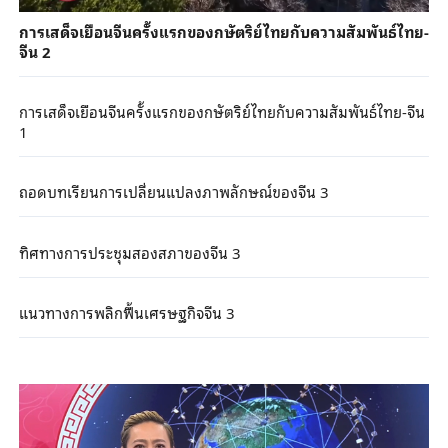
การเสด็จเยือนจีนครั้งแรกของกษัตริย์ไทยกับความสัมพันธ์ไทย-
จีน 2
การเสด็จเยือนจีนครั้งแรกของกษัตริย์ไทยกับความสัมพันธ์ไทย-จีน
1
ถอดบทเรียนการเปลี่ยนแปลงภาพลักษณ์ของจีน 3
ทิศทางการประชุมสองสภาของจีน 3
แนวทางการพลิกฟื้นเศรษฐกิจจีน 3