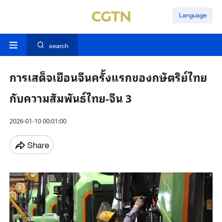
Language
search
การเสด็จเยือนจีนครั้งแรกของกษัตริย์ไทย
กับความสัมพันธ์ไทย-จีน 3
2026-01-10 00:01:00
Share