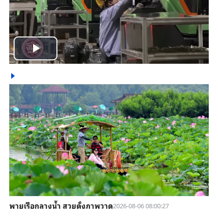
Play
Video
พายเรือกลางน้ำ สวยดั่งภาพวาด
2026-08-06 08:00:27