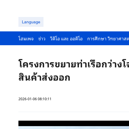
Language
โฮมเพจ
ข่าว
วีดีโอ และ ออดีโอ
การศึกษา วิทยาศาสต
โครงการขยายท่าเรือกว่างโ
สินค้าส่งออก
2026-01-06 08:10:11