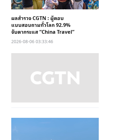
ผลสำรวจ CGTN : ผู้ตอบ
แบบสอบถามทั่วโลก 92.9%
จับตากระแส “China Travel”
2026-08-06 03:33:46