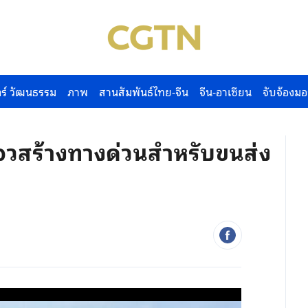
ร์ วัฒนธรรม
ภาพ
สานสัมพันธ์ไทย-จีน
จีน-อาเซียน
จับจ้องมอ
จวสร้างทางด่วนสำหรับขนส่ง