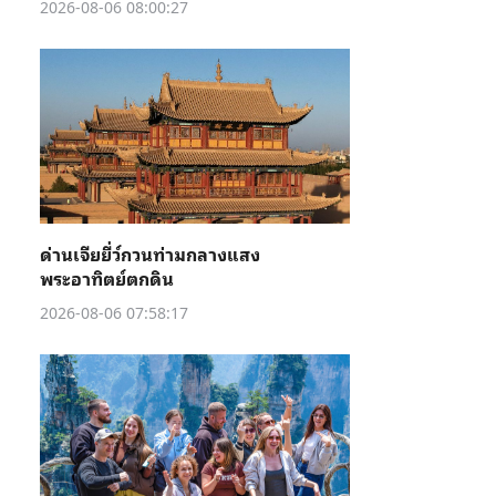
2026-08-06 08:00:27
ด่านเจียยี่ว์กวนท่ามกลางแสง
พระอาทิตย์ตกดิน
2026-08-06 07:58:17