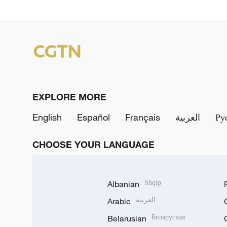
EXPLORE MORE
English
Español
Français
العربية
Ру
CHOOSE YOUR LANGUAGE
Albanian
Shqip
Arabic
العربية
Belarusian
Беларуская