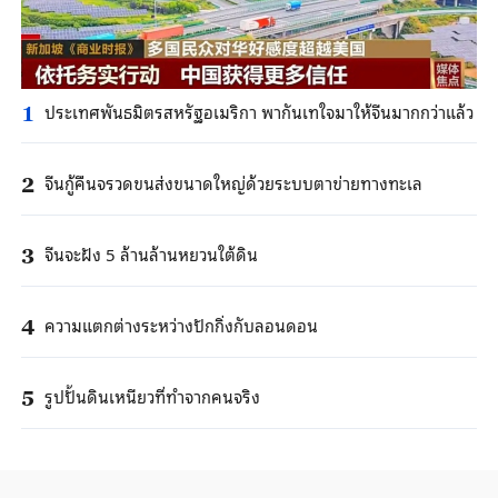
ประเทศพันธมิตรสหรัฐอเมริกา พากันเทใจมาให้จีนมากกว่าแล้ว
1
จีนกู้คืนจรวดขนส่งขนาดใหญ่ด้วยระบบตาข่ายทางทะเล
2
จีนจะฝัง 5 ล้านล้านหยวนใต้ดิน
3
ความแตกต่างระหว่างปักกิ่งกับลอนดอน
4
รูปปั้นดินเหนียวที่ทำจากคนจริง
5