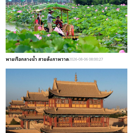
พายเรือกลางน้ำ สวยดั่งภาพวาด
2026-08-06 08:00:27