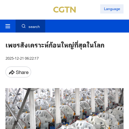
Language
search
เพชรสังเคราะห์ก้อนใหญ่ที่สุดในโลก
2025-12-21 06:22:17
Share