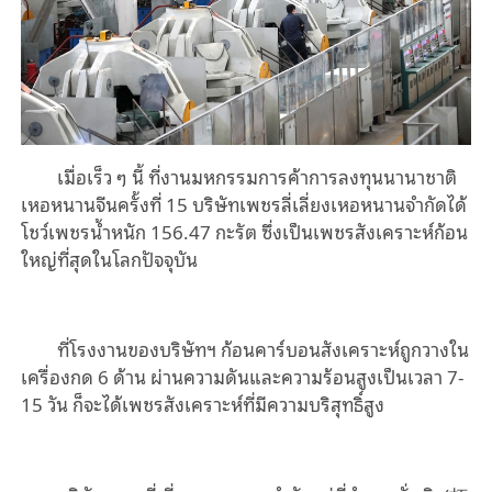
เมื่อเร็ว ๆ นี้ ที่งานมหกรรมการค้าการลงทุนนานาชาติ
เหอหนานจีนครั้งที่ 15 บริษัทเพชรลี่เลี่ยงเหอหนานจำกัดได้
โชว์เพชรน้ำหนัก 156.47 กะรัต ซึ่งเป็นเพชรสังเคราะห์ก้อน
ใหญ่ที่สุดในโลกปัจจุบัน
ที่โรงงานของบริษัทฯ ก้อนคาร์บอนสังเคราะห์ถูกวางใน
เครื่องกด 6 ด้าน ผ่านความดันและความร้อนสูงเป็นเวลา 7-
15 วัน ก็จะได้เพชรสังเคราะห์ที่มีความบริสุทธิ์สูง