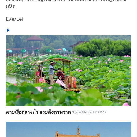
ชนิด
Eve/Lei
พายเรือกลางน้ำ สวยดั่งภาพวาด
2026-08-06 08:00:27