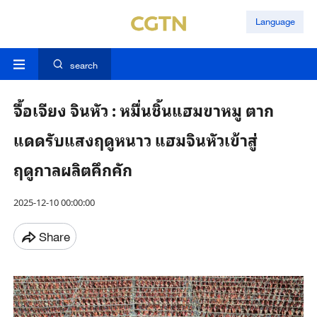
Language
search
จื้อเจียง จินหัว : หมื่นชิ้นแฮมขาหมู ตาก
แดดรับแสงฤดูหนาว แฮมจินหัวเข้าสู่
ฤดูกาลผลิตคึกคัก
2025-12-10 00:00:00
Share