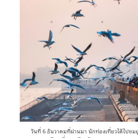
วันที่ 6 ธันวาคมที่ผ่านมา นักท่องเที่ยวได้ไป