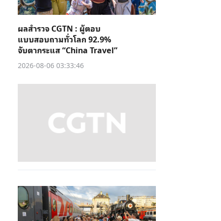
ผลสำรวจ CGTN : ผู้ตอบ
แบบสอบถามทั่วโลก 92.9%
จับตากระแส “China Travel”
2026-08-06 03:33:46