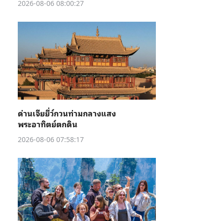
2026-08-06 08:00:27
ด่านเจียยี่ว์กวนท่ามกลางแสง
พระอาทิตย์ตกดิน
2026-08-06 07:58:17