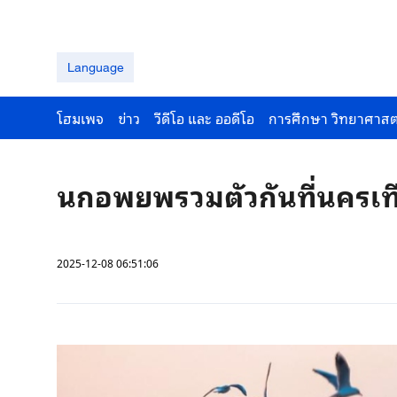
Language
โฮมเพจ
ข่าว
วีดีโอ และ ออดีโอ
การศึกษา วิทยาศาสต
นกอพยพรวมตัวกันที่นครเท
2025-12-08 06:51:06