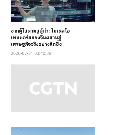
จากผู้ไล่ตามสู่ผู้นำ: โมเดลโอ
เพนซอร์สของจีนผสานสู่
เศรษฐกิจจริงอย่างลึกซึ้ง
2026-07-31 03:40:29