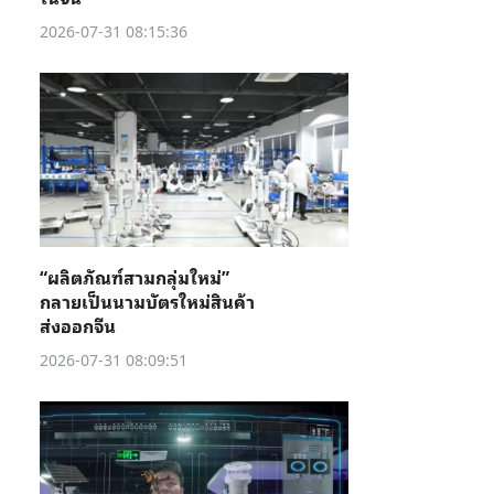
2026-07-31 08:15:36
“ผลิตภัณฑ์สามกลุ่มใหม่”
กลายเป็นนามบัตรใหม่สินค้า
ส่งออกจีน
2026-07-31 08:09:51