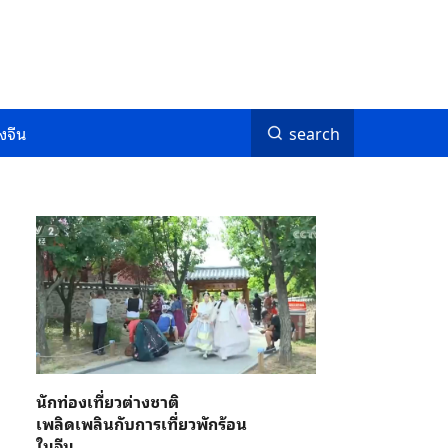
งจีน
search
นักท่องเที่ยวต่างชาติ
เพลิดเพลินกับการเที่ยวพักร้อน
ในจีน