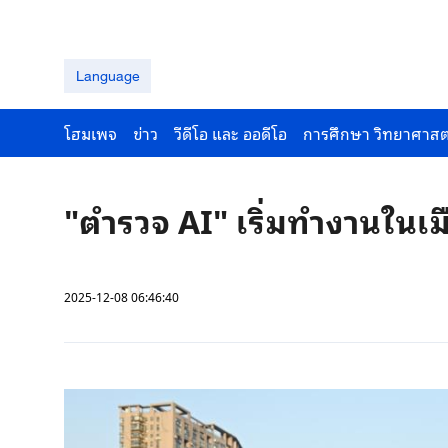
Language
โฮมเพจ
ข่าว
วีดีโอ และ ออดีโอ
การศึกษา วิทยาศาสต
"ตำรวจ AI" เริ่มทำงานใน
2025-12-08 06:46:40