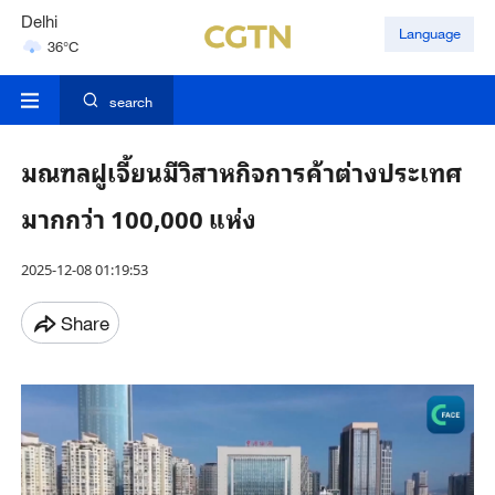
Delhi
Language
36°C
Hyderabad
42°C
search
มณฑลฝูเจี้ยนมีวิสาหกิจการค้าต่างประเทศ
มากกว่า 100,000 แห่ง
2025-12-08 01:19:53
Share