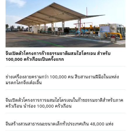
จีนเปิดตัวโครงการก๊าซธรรมชาติผสมไฮโดรเจน สำหรับ
100,000 ครัวเรือนเป็นครั้งแรก
ช่างเครื่องลายครามกว่า 100,000 คน สืบสานงานฝีมือในแหล่ง
มรดกโลกจิ่งเต๋อเจิ้น
จีนเปิดตัวโครงการการผสมไฮโดรเจนในก๊าซธรรมชาติสำหรับภาค
ครัวเรือน นำร่อง 100,000 ครัวเรือน
จีนสร้างสวนสาธารณะขนาดเล็กทั่วประเทศเกิน 48,000 แห่ง