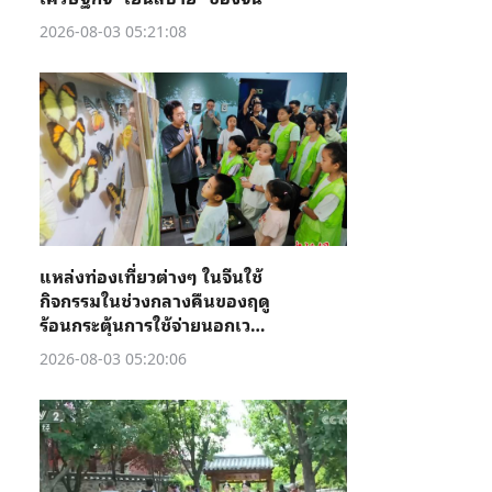
2026-08-03 05:21:08
แหล่งท่องเที่ยวต่างๆ ในจีนใช้
กิจกรรมในช่วงกลางคืนของฤดู
ร้อนกระตุ้นการใช้จ่ายนอกเวลา
ทำการ
2026-08-03 05:20:06