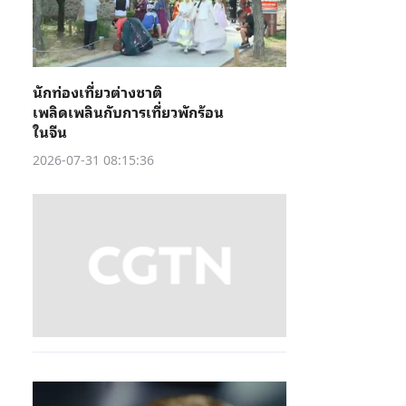
นักท่องเที่ยวต่างชาติ
เพลิดเพลินกับการเที่ยวพักร้อน
ในจีน
2026-07-31 08:15:36