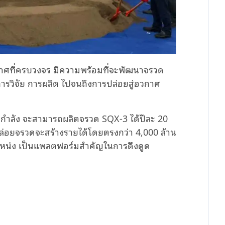
กาศที่ครบวงจร มีความพร้อมที่จะพัฒนาจรวด
การวิจัย การผลิต ไปจนถึงการปล่อยสู่อวกาศ
็มกำลัง จะสามารถผลิตจรวด SQX-3 ได้ปีละ 20
ล่อยจรวดจะสร้างรายได้โดยตรงกว่า 4,000 ล้าน
น่ง เป็นแพลตฟอร์มสำคัญในการดึงดูด