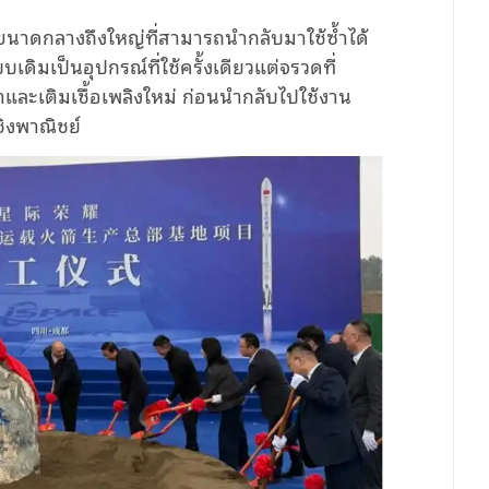
ขนาดกลางถึงใหญ่ที่สามารถนำกลับมาใช้ซ้ำได้
ดิมเป็นอุปกรณ์ที่ใช้ครั้งเดียวแต่จรวดที่
ละเติมเชื้อเพลิงใหม่ ก่อนนำกลับไปใช้งาน
ิงพาณิชย์