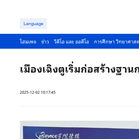
Language
โฮมเพจ
ข่าว
วีดีโอ และ ออดีโอ
การศึกษา วิทยาศาสต
เมืองเฉิงตูเริ่มก่อสร้างฐาน
2025-12-02 10:17:45