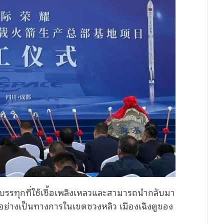
ดบรรทุกที่ใช้เชื้อเพลิงเหลวและสามารถนำกลับมา
มต้นอย่างเป็นทางการในเขตชวงหลิว เมืองเฉิงตูของ