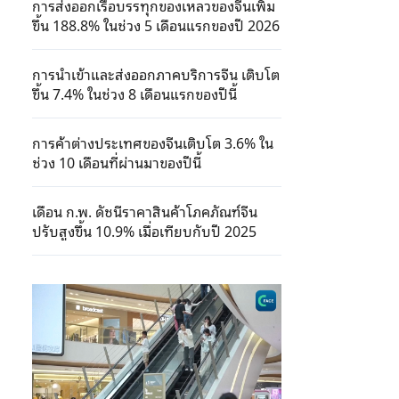
การส่งออกเรือบรรทุกของเหลวของจีนเพิ่ม
ขึ้น 188.8% ในช่วง 5 เดือนแรกของปี 2026
การนำเข้าและส่งออกภาคบริการจีน เติบโต
ขึ้น 7.4% ในช่วง 8 เดือนแรกของปีนี้
การค้าต่างประเทศของจีนเติบโต 3.6% ใน
ช่วง 10 เดือนที่ผ่านมาของปีนี้
เดือน ก.พ. ดัชนีราคาสินค้าโภคภัณฑ์จีน
ปรับสูงขึ้น 10.9% เมื่อเทียบกับปี 2025