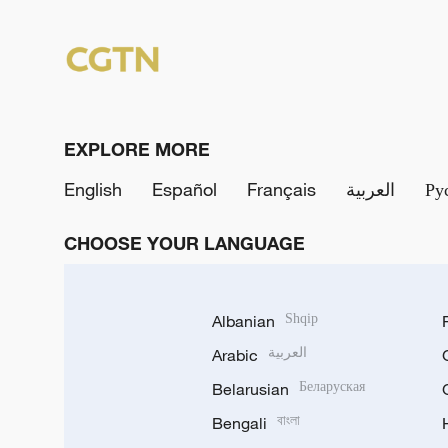
EXPLORE MORE
English
Español
Français
العربية
Ру
CHOOSE YOUR LANGUAGE
Albanian
Shqip
Arabic
العربية
Belarusian
Беларуская
Bengali
বাংলা