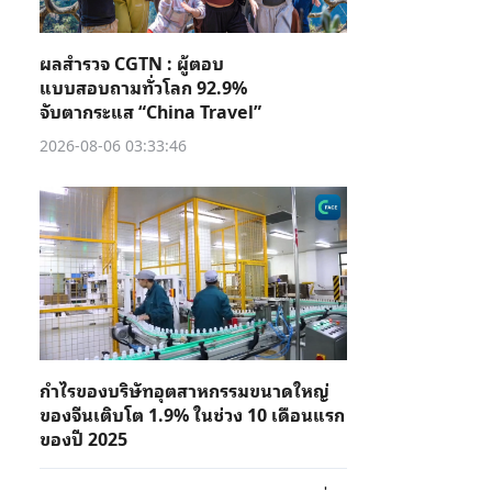
ผลสำรวจ CGTN : ผู้ตอบ
แบบสอบถามทั่วโลก 92.9%
จับตากระแส “China Travel”
2026-08-06 03:33:46
กำไรของบริษัทอุตสาหกรรมขนาดใหญ่
ของจีนเติบโต 1.9% ในช่วง 10 เดือนแรก
ของปี 2025