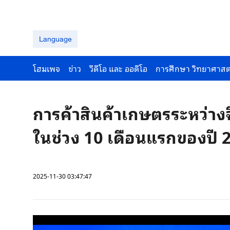
Language
โฮมเพจ
ข่าว
วีดีโอ และ ออดีโอ
การศึกษา วิทยาศาสต
การค้าสินค้าเกษตรระหว่าง
ในช่วง 10 เดือนแรกของปี 
2025-11-30 03:47:47