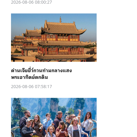
2026-08-06 08:00:27
ด่านเจียยี่ว์กวนท่ามกลางแสง
พระอาทิตย์ตกดิน
2026-08-06 07:58:17