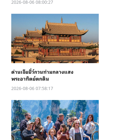
2026-08-06 08:00:27
ด่านเจียยี่ว์กวนท่ามกลางแสง
พระอาทิตย์ตกดิน
2026-08-06 07:58:17