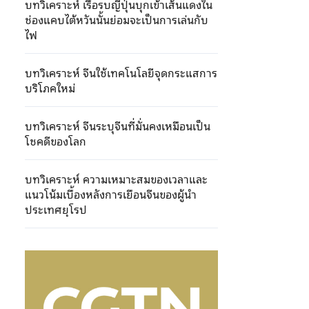
บทวิเคราะห์ เรือรบญี่ปุ่นบุกเข้าเส้นแดงใน
ช่องแคบไต้หวันนั้นย่อมจะเป็นการเล่นกับ
ไฟ
บทวิเคราะห์ จีนใช้เทคโนโลยีจุดกระแสการ
บริโภคใหม่
บทวิเคราะห์ จีนระบุจีนที่มั่นคงเหมือนเป็น
โชคดีของโลก
บทวิเคราะห์ ความเหมาะสมของเวลาและ
แนวโน้มเบื้องหลังการเยือนจีนของผู้นำ
ประเทศยุโรป