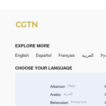
EXPLORE MORE
English
Español
Français
العربية
Ру
CHOOSE YOUR LANGUAGE
Albanian
Shqip
Arabic
العربية
Belarusian
Беларуская