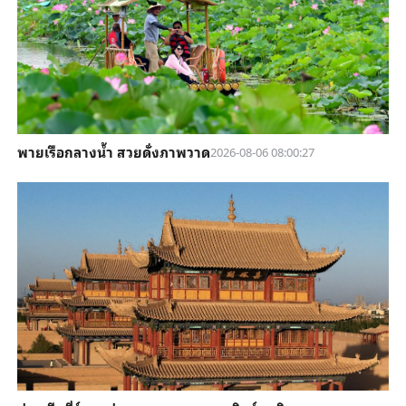
พายเรือกลางน้ำ สวยดั่งภาพวาด
2026-08-06 08:00:27