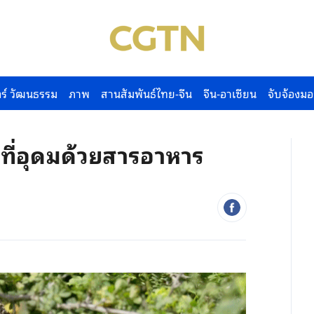
ร์ วัฒนธรรม
ภาพ
สานสัมพันธ์ไทย-จีน
จีน-อาเซียน
จับจ้องมอ
่าที่อุดมด้วยสารอาหาร