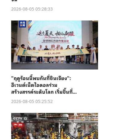
2026-08-05 05:28:33
"ฤดูร้อนนี้พบกันที่ซินเจียง":
อีเวนต์เน็ตไอดอลร่วม
สร้างสรรค์ระดับโลก เริ่มขึ้นที่คู่
เชอ
2026-08-05 05:25:52