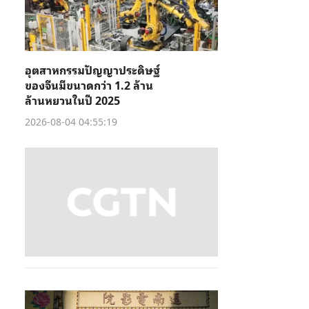
อุตสาหกรรมปัญญาประดิษฐ์
ของจีนมีขนาดกว่า 1.2 ล้าน
ล้านหยวนในปี 2025
2026-08-04 04:55:19