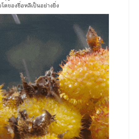
โตของชื่อหลีเป็นอย่างยิ่ง