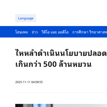
Language
โฮมเพจ
ข่าว
วีดีโอ และ ออดีโอ
การศึกษา วิทยาศาสต
ไหหลำดำเนินนโยบายปลอดภา
เกินกว่า 500 ล้านหยวน
2025-11-11 04:58:55