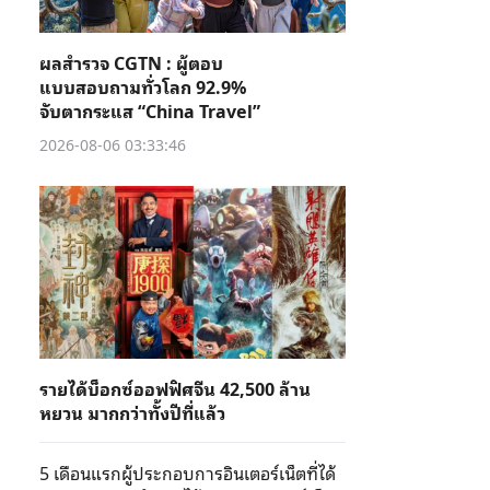
ผลสำรวจ CGTN : ผู้ตอบ
แบบสอบถามทั่วโลก 92.9%
จับตากระแส “China Travel”
2026-08-06 03:33:46
รายได้บ็อกซ์ออฟฟิศจีน 42,500 ล้าน
หยวน มากกว่าทั้งปีที่แล้ว
5 เดือนแรกผู้ประกอบการอินเตอร์เน็ตที่ได้