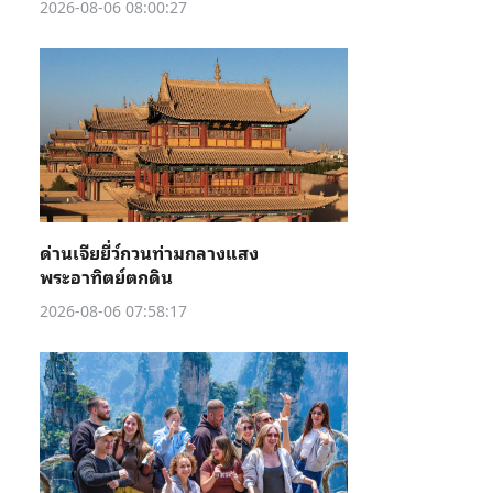
2026-08-06 08:00:27
ด่านเจียยี่ว์กวนท่ามกลางแสง
พระอาทิตย์ตกดิน
2026-08-06 07:58:17