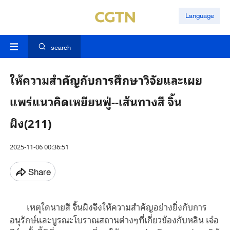
Language
search
ให้ความสำคัญกับการศึกษาวิจัยและเผย
แพร่แนวคิดเหยียนฟู่--เส้นทางสี จิ้น
ผิง(211)
2025-11-06 00:36:51
Share
เหตุใดนายสี จิ้นผิงจึงให้ความสำคัญอย่างยิ่งกับการ
อนุรักษ์และบูรณะโบราณสถานต่างๆที่เกี่ยวข้องกับหลิน เจ๋อ