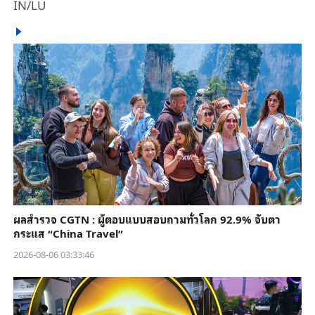
IN/LU
ผลสำรวจ CGTN : ผู้ตอบแบบสอบถามทั่วโลก 92.9% จับตา
กระแส “China Travel”
2026-08-06 03:33:46