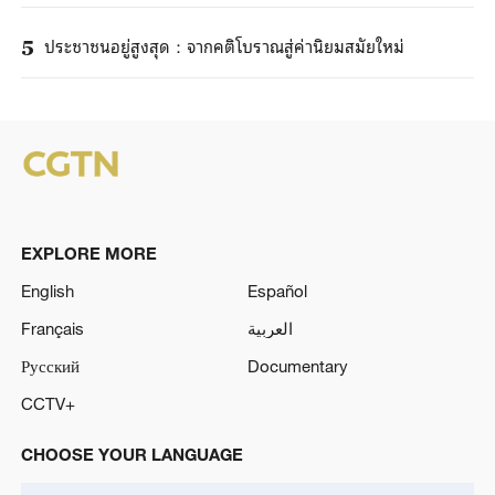
ประชาชนอยู่สูงสุด：จากคติโบราณสู่ค่านิยมสมัยใหม่
5
EXPLORE MORE
English
Español
Français
العربية
Русский
Documentary
CCTV+
CHOOSE YOUR LANGUAGE