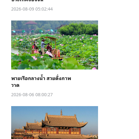
2026-08-09 05:02:44
พายเรือกลางน้ำ สวยดั่งภาพ
วาด
2026-08-06 08:00:27