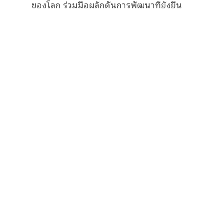
ของโลก ร่วมมือผลักดันการพัฒนาที่ยั่งยืน