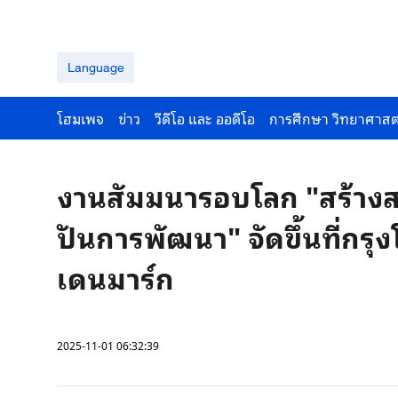
Language
โฮมเพจ
ข่าว
วีดีโอ และ ออดีโอ
การศึกษา วิทยาศาสต
งานสัมมนารอบโลก "สร้างสรร
ปันการพัฒนา" จัดขึ้นที่ก
เดนมาร์ก
2025-11-01 06:32:39