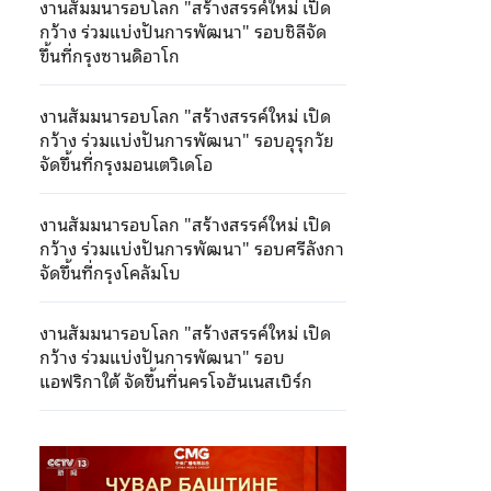
งานสัมมนารอบโลก "สร้างสรรค์ใหม่ เปิด
กว้าง ร่วมแบ่งปันการพัฒนา" รอบชิลีจัด
ขึ้นที่กรุงซานดิอาโก
งานสัมมนารอบโลก "สร้างสรรค์ใหม่ เปิด
กว้าง ร่วมแบ่งปันการพัฒนา" รอบอุรุกวัย
จัดขึ้นที่กรุงมอนเตวิเดโอ
งานสัมมนารอบโลก "สร้างสรรค์ใหม่ เปิด
กว้าง ร่วมแบ่งปันการพัฒนา" รอบศรีลังกา
จัดขึ้นที่กรุงโคลัมโบ
งานสัมมนารอบโลก "สร้างสรรค์ใหม่ เปิด
กว้าง ร่วมแบ่งปันการพัฒนา" รอบ
แอฟริกาใต้ จัดขึ้นที่นครโจฮันเนสเบิร์ก