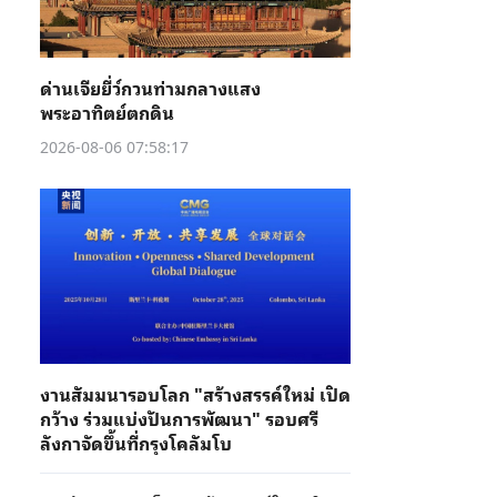
ด่านเจียยี่ว์กวนท่ามกลางแสง
พระอาทิตย์ตกดิน
2026-08-06 07:58:17
งานสัมมนารอบโลก "สร้างสรรค์ใหม่ เปิด
กว้าง ร่วมแบ่งปันการพัฒนา" รอบศรี
ลังกาจัดขึ้นที่กรุงโคลัมโบ