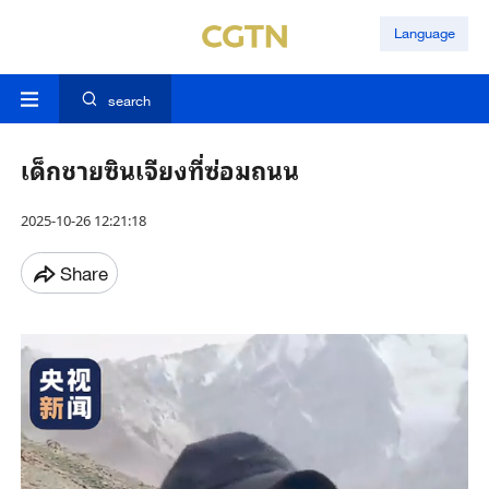
Language
search
เด็กชายซินเจียงที่ซ่อมถนน
2025-10-26 12:21:18
Share