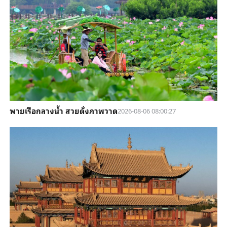
พายเรือกลางน้ำ สวยดั่งภาพวาด
2026-08-06 08:00:27