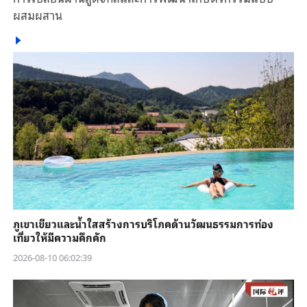
ผสมผสาน
ภูเขาเขียวและน้ำใสสร้างการบริโภคด้านวัฒนธรรมการท่อง
เที่ยวให้มีความคึกคัก
2026-08-10 06:02:39