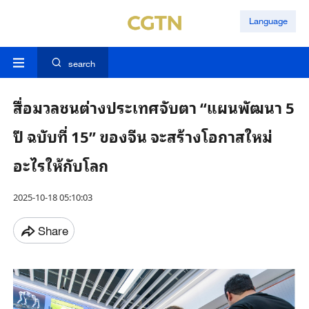
Language
search
สื่อมวลชนต่างประเทศจับตา “แผนพัฒนา 5
ปี ฉบับที่ 15” ของจีน จะสร้างโอกาสใหม่
อะไรให้กับโลก
2025-10-18 05:10:03
Share