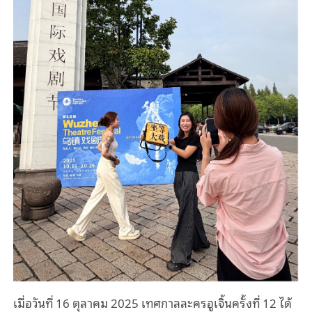
เมื่อวันที่ 16 ตุลาคม 2025 เทศกาลละครอูเจิ้นครั้งที่ 12 ได้