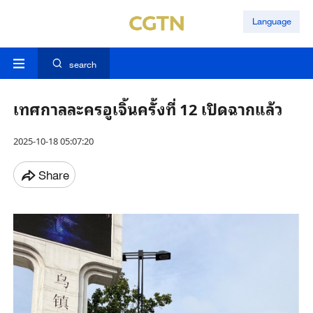
Language
search
เทศกาลละครอูเจิ้นครั้งที่ 12 เปิดฉากแล้ว
2025-10-18 05:07:20
Share