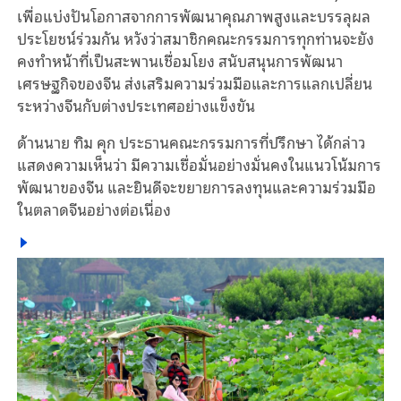
เพื่อแบ่งปันโอกาสจากการพัฒนาคุณภาพสูงและบรรลุผล
ประโยชน์ร่วมกัน หวังว่าสมาชิกคณะกรรมการทุกท่านจะยัง
คงทำหน้าที่เป็นสะพานเชื่อมโยง สนับสนุนการพัฒนา
เศรษฐกิจของจีน ส่งเสริมความร่วมมือและการแลกเปลี่ยน
ระหว่างจีนกับต่างประเทศอย่างแข็งขัน
ด้านนาย ทิม คุก ประธานคณะกรรมการที่ปรึกษา ได้กล่าว
แสดงความเห็นว่า มีความเชื่อมั่นอย่างมั่นคงในแนวโน้มการ
พัฒนาของจีน และยินดีจะขยายการลงทุนและความร่วมมือ
ในตลาดจีนอย่างต่อเนื่อง