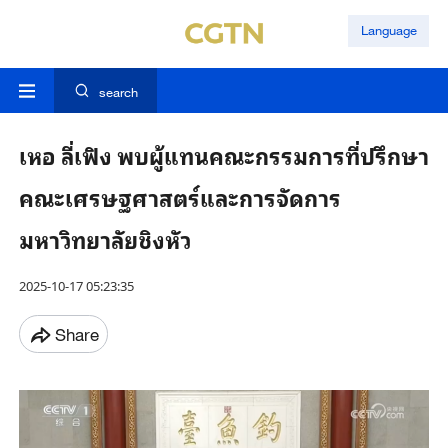
Language
search
เหอ ลี่เฟิง พบผู้แทนคณะกรรมการที่ปรึกษา
คณะเศรษฐศาสตร์และการจัดการ
มหาวิทยาลัยชิงหัว
2025-10-17 05:23:35
Share