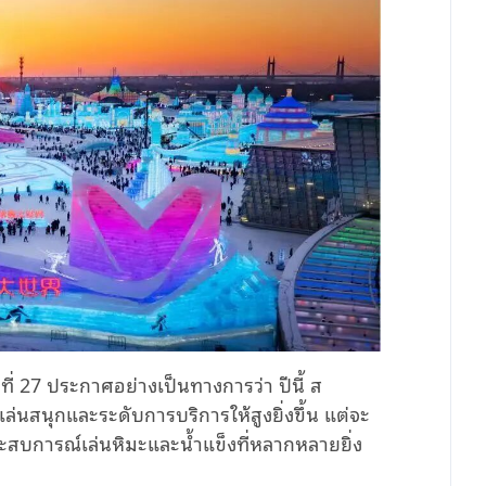
ที่ 27 ประกาศอย่างเป็นทางการว่า ปีนี้ ส
เล่นสนุกและระดับการบริการให้สูงยิ่งขึ้น แต่จะ
ประสบการณ์เล่นหิมะและน้ำแข็งที่หลากหลายยิ่ง