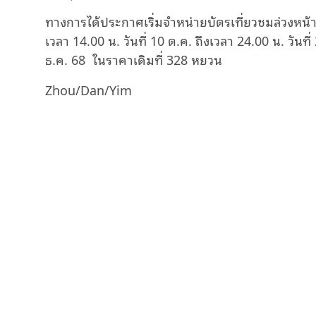
ทางการได้ประกาศเริ่มจำหน่ายบัตรเที่ยวชมล่วงหน้า “สโ
เวลา 14.00 น. วันที่ 10 ต.ค. ถึงเวลา 24.00 น. วันที่
ธ.ค. 68 ในราคาเดิมที่ 328 หยวน
Zhou/Dan/Yim