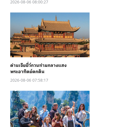
2026-08-06 08:00:27
ด่านเจียยี่ว์กวนท่ามกลางแสง
พระอาทิตย์ตกดิน
2026-08-06 07:58:17