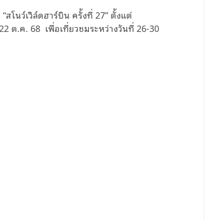
นว์เวิล์ดฮาร์บิน ครั้งที่ 27” ตั้งแต่
 22 ต.ค. 68 เพื่อเที่ยวชมระหว่างวันที่ 26-30