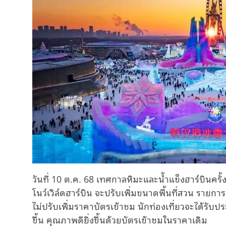
วันที่ 10 ต.ค. 68 เทศกาลหิมะและน้ำแข็งฮาร์บินครั้ง
โนว์เวิล์ดฮาร์บิน จะปรับเพิ่มขนาดพื้นที่สวน รายการ
ไม่ปรับเพิ่มราคาบัตรเข้าชม นักท่องเที่ยวจะได้รับ
ขึ้น คุณภาพดียิ่งขึ้นด้วยบัตรเข้าชมในราคาเดิม