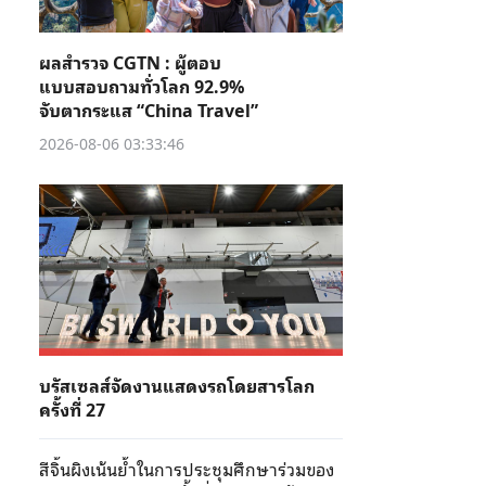
ผลสำรวจ CGTN : ผู้ตอบ
แบบสอบถามทั่วโลก 92.9%
จับตากระแส “China Travel”
2026-08-06 03:33:46
บรัสเซลส์จัดงานแสดงรถโดยสารโลก
ครั้งที่ 27
สีจิ้นผิงเน้นย้ำในการประชุมศึกษาร่วมของ