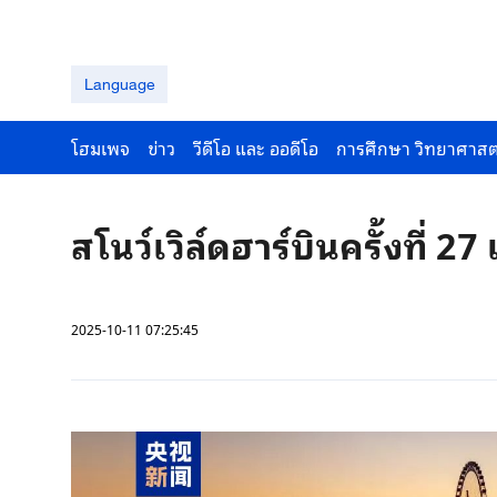
Language
โฮมเพจ
ข่าว
วีดีโอ และ ออดีโอ
การศึกษา วิทยาศาสต
สโนว์เวิล์ดฮาร์บินครั้งที่ 27 เ
2025-10-11 07:25:45