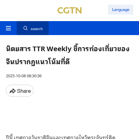
Language
search
นิตยสาร TTR Weekly ชี้การท่องเที่ยวของ
จีนปรากฏแนวโน้มที่ดี
2025-10-08 08:30:36
Share
ปีนี้
เทศกาลวันชาติจีนและเทศกาลไหว้พระจันทร์ติด