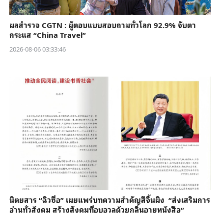
ผลสำรวจ CGTN : ผู้ตอบแบบสอบถามทั่วโลก 92.9% จับตา
กระแส “China Travel”
2026-08-06 03:33:46
นิตยสาร “ฉิวซื่อ” เผยแพร่บทความสำคัญสีจิ้นผิง “ส่งเสริมการ
อ่านทั่วสังคม สร้างสังคมที่อบอวลด้วยกลิ่นอายหนังสือ”