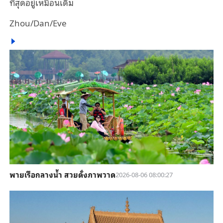
ที่สุดอยู่เหมือนเดิม
Zhou/Dan/Eve
พายเรือกลางน้ำ สวยดั่งภาพวาด
2026-08-06 08:00:27