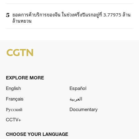
ยอดการค้าบริการของจีน ในช่วงครึ่งปีแรกอยู่ที่ 3.77975 ล้าน
5
ล้านหยวน
EXPLORE MORE
English
Español
Français
العربية
Русский
Documentary
CCTV+
CHOOSE YOUR LANGUAGE