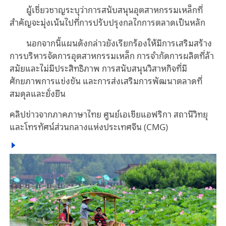
ผู้เชี่ยวชาญระบุว่าการสนับสนุนอุตสาหกรรมเหล็กที่
สำคัญจะมุ่งเน้นไปที่การปรับปรุงกลไกการตลาดเป็นหลัก
นอกจากนี้แผนดังกล่าวยังเรียกร้องให้มีการเสริมสร้าง
การบริหารจัดการอุตสาหกรรมเหล็ก การจำกัดการผลิตที่ล้า
สมัยและไม่มีประสิทธิภาพ การสนับสนุนวิสาหกิจที่มี
ศักยภาพการแข่งขัน และการส่งเสริมการพัฒนาตลาดที่
สมดุลและยั่งยืน
คลิปข่าวจากภาคภาษาไทย ศูนย์เอเชียแอฟริกา สถานีวิทยุ
และโทรทัศน์ส่วนกลางแห่งประเทศจีน (CMG)