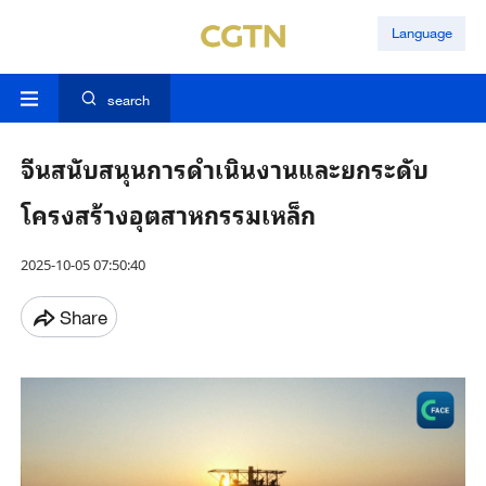
Language
search
จีนสนับสนุนการดำเนินงานและยกระดับ
โครงสร้างอุตสาหกรรมเหล็ก
2025-10-05 07:50:40
Share