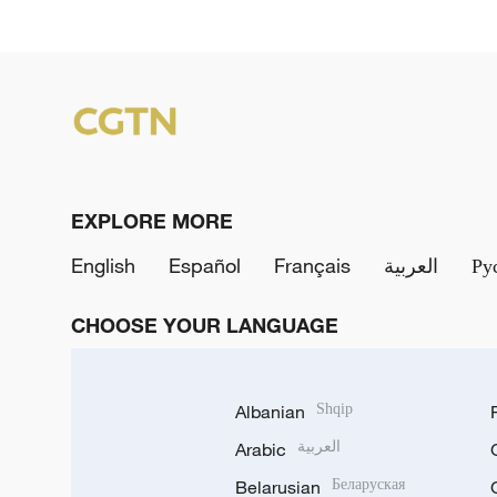
EXPLORE MORE
English
Español
Français
العربية
Ру
CHOOSE YOUR LANGUAGE
Albanian
Shqip
Arabic
العربية
Belarusian
Беларуская