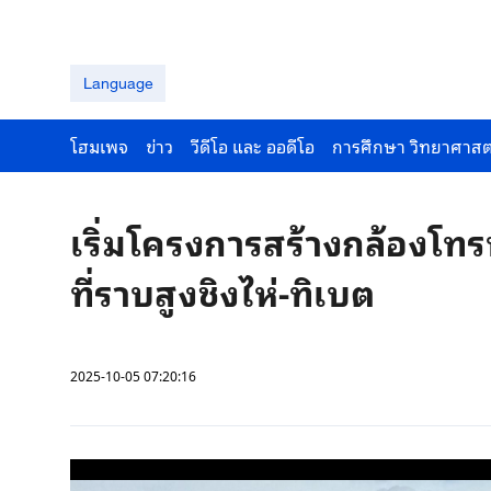
Language
โฮมเพจ
ข่าว
วีดีโอ และ ออดีโอ
การศึกษา วิทยาศาสต
เริ่มโครงการสร้างกล้องโ
ที่ราบสูงชิงไห่-ทิเบต
2025-10-05 07:20:16