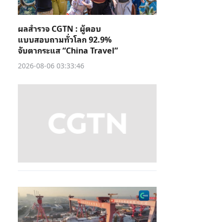
ผลสำรวจ CGTN : ผู้ตอบ
แบบสอบถามทั่วโลก 92.9%
จับตากระแส “China Travel”
2026-08-06 03:33:46