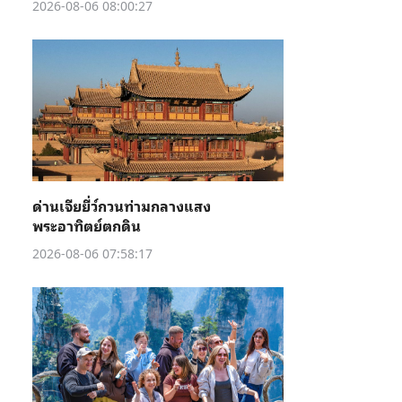
2026-08-06 08:00:27
ด่านเจียยี่ว์กวนท่ามกลางแสง
พระอาทิตย์ตกดิน
2026-08-06 07:58:17