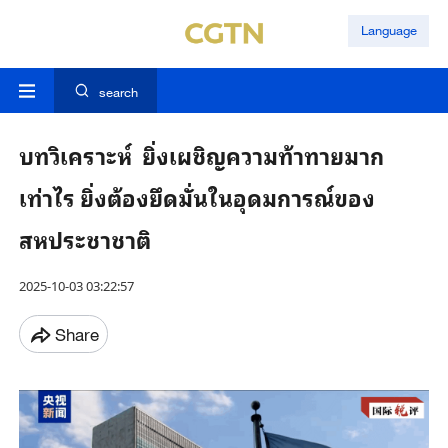
Language
search
บทวิเคราะห์ ยิ่งเผชิญความท้าทายมาก
เท่าไร ยิ่งต้องยึดมั่นในอุดมการณ์ของ
สหประชาชาติ
2025-10-03 03:22:57
Share