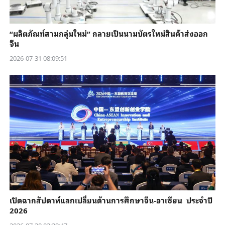
“ผลิตภัณฑ์สามกลุ่มใหม่” กลายเป็นนามบัตรใหม่สินค้าส่งออก
จีน
2026-07-31 08:09:51
เปิดฉากสัปดาห์แลกเปลี่ยนด้านการศึกษาจีน-อาเซียน ประจำปี
2026