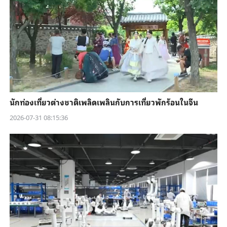
นักท่องเที่ยวต่างชาติเพลิดเพลินกับการเที่ยวพักร้อนในจีน
2026-07-31 08:15:36