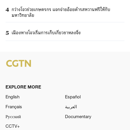
กว่างโจวช่วยเกษตรกร แจกจ่ายอ้อยดำรสหวานฟรีให้กับ
4
มหาวิทยาลัย
เมืองหางโจวเริ่มการเก็บเกี่ยวชาหลงจิ่ง
5
EXPLORE MORE
English
Español
Français
العربية
Русский
Documentary
CCTV+