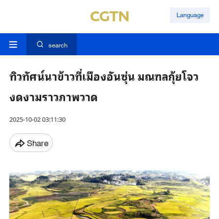
Language
search
ทิวทัศน์นาข้าวที่เมืองอันซุ่น มณฑลกุ้ยโจว
งดงามราวภาพวาด
2025-10-02 03:11:30
Share