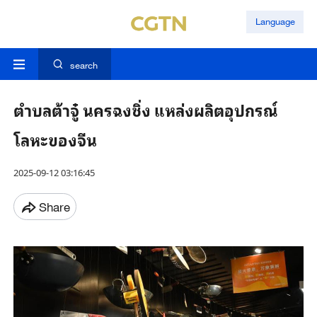
Language
search
ตำบลต้าจู๋ นครฉงชิ่ง แหล่งผลิตอุปกรณ์
โลหะของจีน
2025-09-12 03:16:45
Share