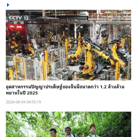
อุตสาหกรรมปัญญาประดิษฐ์ของจีนมีขนาดกว่า 1.2 ล้านล้าน
หยวนในปี 2025
2026-08-04 04:55:19