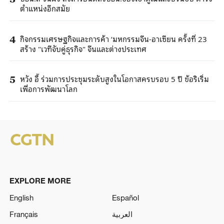
ตำแหน่งอีกสมัย
กิจกรรมเศรษฐกิจและการค้า ‘มหกรรมจีน-อาเซียน ครั้งที่ 23
4
สร้าง "เวทีจับคู่ธุรกิจ" จีนและต่างประเทศ
หวัง อี้ ร่วมการประชุมระดับสูงในโอกาสครบรอบ 5 ปี ข้อริเริ่ม
5
เพื่อการพัฒนาโลก
EXPLORE MORE
English
Español
Français
العربية