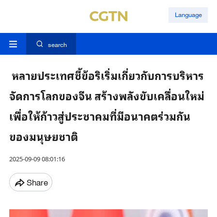
Language
search
หลายประเทศชี้ข้อริเริ่มเกี่ยวกับการบริหาร
จัดการโลกของจีน สร้างพลังขับเคลื่อนใหม่
เพื่อให้ก้าวสู่ประชาคมที่มีอนาคตร่วมกัน
ของมนุษยชาติ
2025-09-09 08:01:16
Share