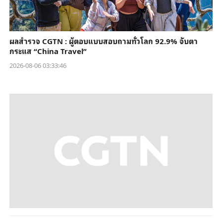
ผลสำรวจ CGTN : ผู้ตอบแบบสอบถามทั่วโลก 92.9% จับตา
กระแส “China Travel”
2026-08-06 03:33:46