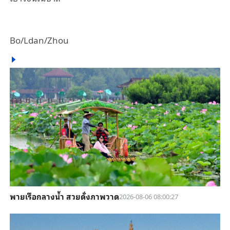
Bo/Ldan/Zhou
พายเรือกลางน้ำ สวยดั่งภาพวาด
2026-08-06 08:00:27