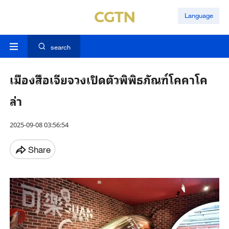
Language
search
เมืองสือเจียจวงเปิดตัวพิพิธภัณฑ์โคคาโค
ล่า
2025-09-08 03:56:54
Share