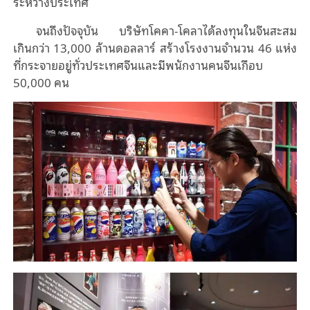
ระหว่างประเทศ
จนถึงปัจจุบัน บริษัทโคคา-โคลาได้ลงทุนในจีนสะสม
เกินกว่า 13,000 ล้านดอลลาร์ สร้างโรงงานจำนวน 46 แห่ง
ที่กระจายอยู่ทั่วประเทศจีนและมีพนักงานคนจีนเกือบ
50,000 คน