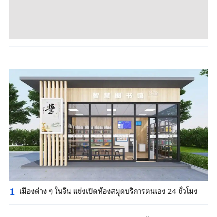
เมืองต่าง ๆ ในจีน แข่งเปิดห้องสมุดบริการตนเอง 24 ชั่วโมง
1