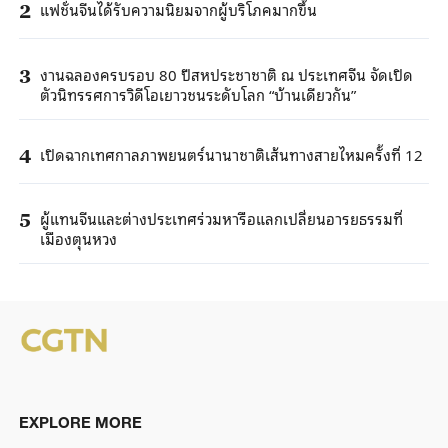
แฟชั่นจีนได้รับความนิยมจากผู้บริโภคมากขึ้น
2
งานฉลองครบรอบ 80 ปีสหประชาชาติ ณ ประเทศจีน จัดเปิด
3
ตัวนิทรรศการวิดีโอเยาวชนระดับโลก “บ้านเดียวกัน”
เปิดฉากเทศกาลภาพยนตร์นานาชาติเส้นทางสายไหมครั้งที่ 12
4
ผู้แทนจีนและต่างประเทศร่วมหารือแลกเปลี่ยนอารยธรรมที่
5
เมืองตุนหวง
EXPLORE MORE