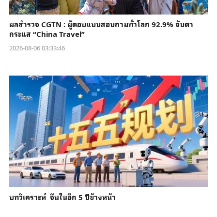
ผลสำรวจ CGTN : ผู้ตอบแบบสอบถามทั่วโลก 92.9% จับตา
กระแส “China Travel”
2026-08-06 03:33:46
บทวิเคราะห์ จีนในอีก 5 ปีข้างหน้า