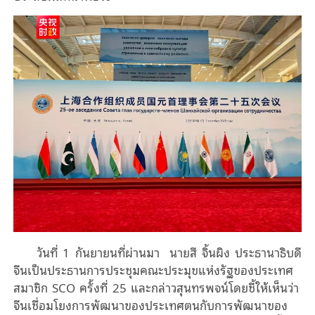
วันที่ 1 กันยายนที่ผ่านมา นายสี จิ้นผิง ประธานาธิบดี
จีนเป็นประธานการประชุมคณะประมุขแห่งรัฐของประเทศ
สมาชิก SCO ครั้งที่ 25 และกล่าวสุนทรพจน์โดยชี้ให้เห็นว่า
จีนเชื่อมโยงการพัฒนาของประเทศตนกับการพัฒนาของ