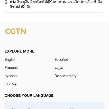
หวัง อี้ระบุจีนเรียกร้องให้ญี่ปุ่นทบทวนและแก้ไขโดยเร็วอย่าดื้อ
5
ดึงไม่สำนึกผิด
EXPLORE MORE
English
Español
Français
العربية
Русский
Documentary
CCTV+
CHOOSE YOUR LANGUAGE