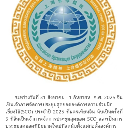
ระหว่างวันที่ 31 สิงหาคม - 1 กันยายน ค.ศ. 2025 จีน
เป็นเจ้าภาพจัดการประชุมสุดยอดองค์การความร่วมมือ
เซี่ยงไฮ้(SCO) ประจําปี 2025 ที่นครเทียนจิน นับเป็นครั้งที่
5 ที่จีนเป็นเจ้าภาพจัดการประชุมสุดยอด SCO และเป็นการ
ประชุมสุดยอดที่มีขนาดใหญ่ที่สุดนับตั้งแต่ก่อตั้งองค์การ