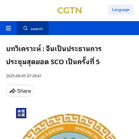
Language
search
บทวิเคราะห์ : จีนเป็นประธานการ
ประชุมสุดยอด SCO เป็นครั้งที่ 5
2025-09-05 07:28:41
Share