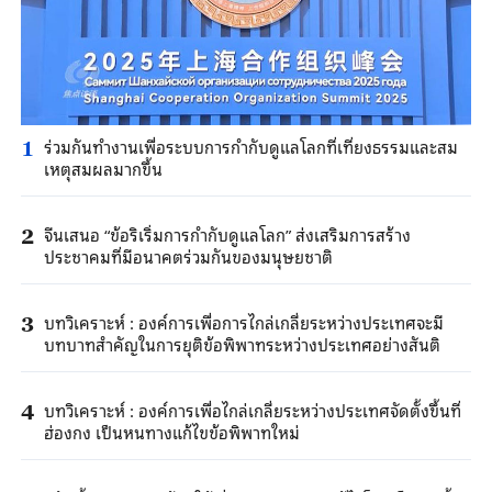
ร่วมกันทำงานเพื่อระบบการกำกับดูแลโลกที่เที่ยงธรรมและสม
1
เหตุสมผลมากขึ้น
จีนเสนอ “ข้อริเริ่มการกำกับดูแลโลก” ส่งเสริมการสร้าง
2
ประชาคมที่มีอนาคตร่วมกันของมนุษยชาติ
บทวิเคราะห์ : องค์การเพื่อการไกล่เกลี่ยระหว่างประเทศจะมี
3
บทบาทสำคัญในการยุติข้อพิพาทระหว่างประเทศอย่างสันติ
บทวิเคราะห์ : องค์การเพื่อไกล่เกลี่ยระหว่างประเทศจัดตั้งขึ้นที่
4
ฮ่องกง เป็นหนทางแก้ไขข้อพิพาทใหม่