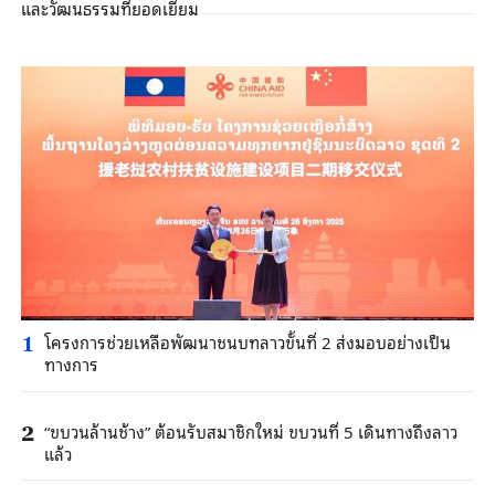
และวัฒนธรรมที่ยอดเยี่ยม
โครงการช่วยเหลือพัฒนาชนบทลาวขั้นที่ 2 ส่งมอบอย่างเป็น
1
ทางการ
“ขบวนล้านช้าง” ต้อนรับสมาชิกใหม่ ขบวนที่ 5 เดินทางถึงลาว
2
แล้ว