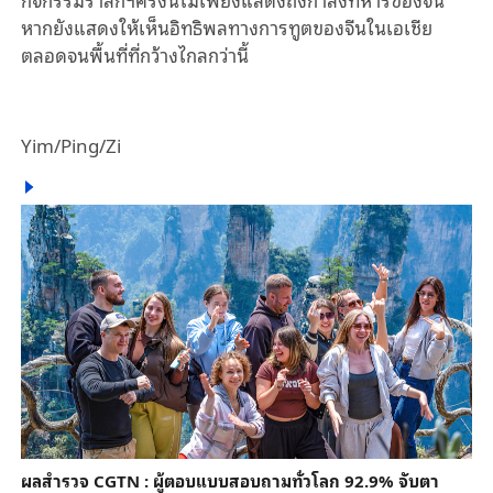
หากยังแสดงให้เห็นอิทธิพลทางการทูตของจีนในเอเชีย
ตลอดจนพื้นที่ที่กว้างไกลกว่านี้
Yim/Ping/Zi
ผลสำรวจ CGTN : ผู้ตอบแบบสอบถามทั่วโลก 92.9% จับตา