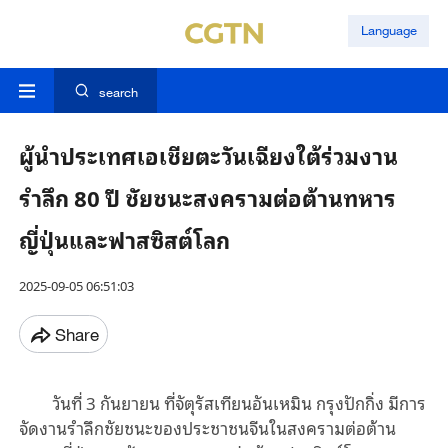
Language
search
ผู้นำประเทศเอเชียตะวันเฉียงใต้ร่วมงาน
รำลึก 80 ปี ชัยชนะสงครามต่อต้านทหาร
ญี่ปุ่นและฟาสซิสต์โลก
2025-09-05 06:51:03
Share
วันที่ 3 กันยายน ที่จัตุรัสเทียนอันเหมิน กรุงปักกิ่ง มีการ
จัดงานรำลึกชัยชนะของประชาชนจีนในสงครามต่อต้าน