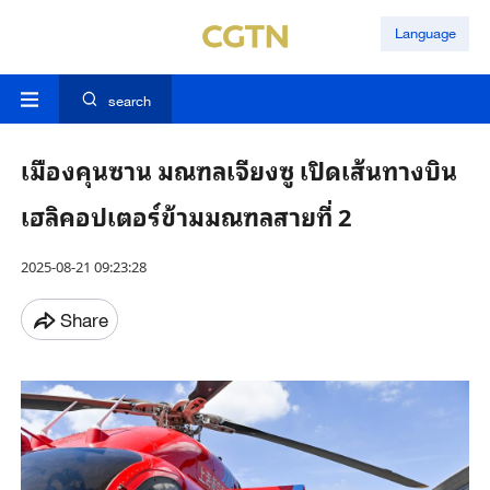
Language
search
เมืองคุนซาน มณฑลเจียงซู เปิดเส้นทางบิน
เฮลิคอปเตอร์ข้ามมณฑลสายที่ 2
2025-08-21 09:23:28
Share