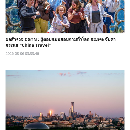
ผลสำรวจ CGTN : ผู้ตอบแบบสอบถามทั่วโลก 92.9% จับตา
กระแส “China Travel”
2026-08-06 03:33:46