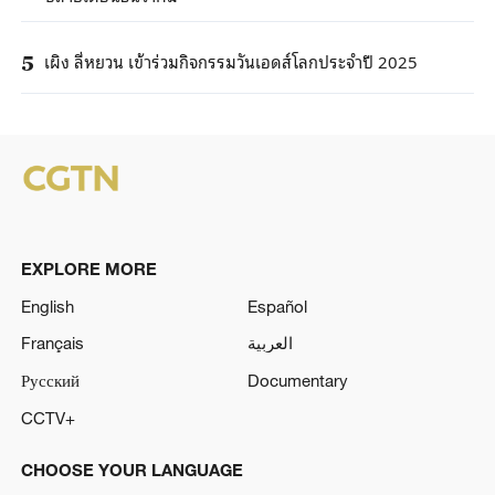
เผิง ลี่หยวน เข้าร่วมกิจกรรมวันเอดส์โลกประจำปี 2025
5
EXPLORE MORE
English
Español
Français
العربية
Русский
Documentary
CCTV+
CHOOSE YOUR LANGUAGE