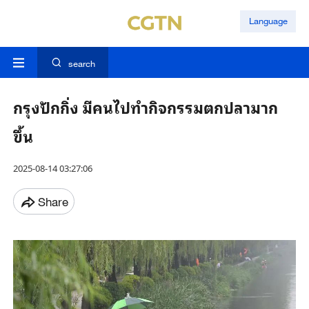
Language
search
กรุงปักกิ่ง มีคนไปทำกิจกรรมตกปลามาก
ขึ้น
2025-08-14 03:27:06
Share