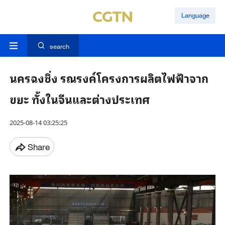
Language
search
นครฉงชิ่ง รณรงค์โครงการผลิตไฟฟ้าจาก
ขยะ ทั้งในจีนและต่างประเทศ
2025-08-14 03:25:25
Share