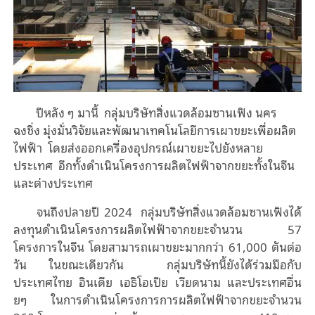
ปีหลัง ๆ มานี้ กลุ่มบริษัทสิ่งแวดล้อมซานเฟิง นคร
ฉงชิ่ง มุ่งมั่นวิจัยและพัฒนาเทคโนโลยีการเผาขยะเพื่อผลิต
ไฟฟ้า โดยส่งออกเครื่องอุปกรณ์เผาขยะไปยังหลาย
ประเทศ อีกทั้งดำเนินโครงการผลิตไฟฟ้าจากขยะทั้งในจีน
และต่างประเทศ
จนถึงปลายปี 2024 กลุ่มบริษัทสิ่งแวดล้อมซานเฟิงได้
ลงทุนดำเนินโครงการผลิตไฟฟ้าจากขยะจำนวน 57
โครงการในจีน โดยสามารถเผาขยะมากกว่า 61,000 ตันต่อ
วัน ในขณะเดียวกัน กลุ่มบริษัทนี้ยังได้ร่วมมือกับ
ประเทศไทย อินเดีย เอธิโอเปีย เวียดนาม และประเทศอื่น
ยๆ ในการดำเนินโครงการการผลิตไฟฟ้าจากขยะจำนวน