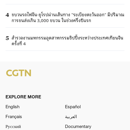
ขบวนรถไฟจีน-ยุโรปผ่านเส้นทาง "ระเบียงตะวันออก" มีปริมาณ
4
การขนส่งเกิน 3,000 ขบวน ในช่วงครึ่งปีแรก
สำรวจงานมหกรรมอุตสาหกรรมชิปปิ้งระหว่างประเทศเทียนจิน
5
ครั้งที่ 4
EXPLORE MORE
English
Español
Français
العربية
Русский
Documentary