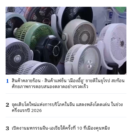
สินค้าคลายร้อน - สินค้าแฟชั่น ‘เมืองอี้อู’ ขายดีในยุโรป สะท้อน
1
ศักยภาพการตอบสนองตลาดอย่างรวดเร็ว
จุดเติบโตใหม่แห่งการบริโภคในจีน แสดงพลังโดดเด่น ในช่วง
2
ครึ่งแรกปี 2026
เปิดงานมหกรรมจีน-เอเชียใต้ครั้งที่ 10 ที่เมืองคุนหมิง
3