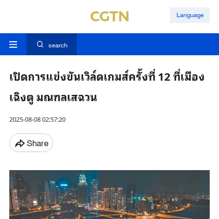
Language
search
เปิดการแข่งขันเวิล์ดเกมส์ครั้งที่ 12 ที่เมือง
เฉิงตู มณฑลเสฉวน
2025-08-08 02:57:20
Share