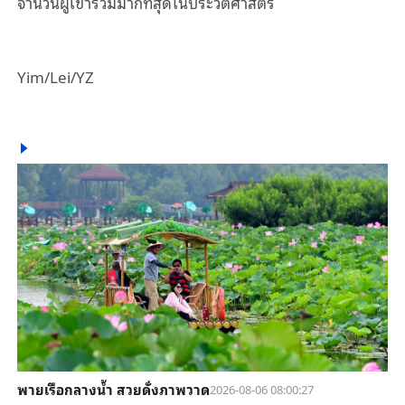
จำนวนผู้เข้าร่วมมากที่สุดในประวัติศาสตร์
Yim/Lei/YZ
พายเรือกลางน้ำ สวยดั่งภาพวาด
2026-08-06 08:00:27