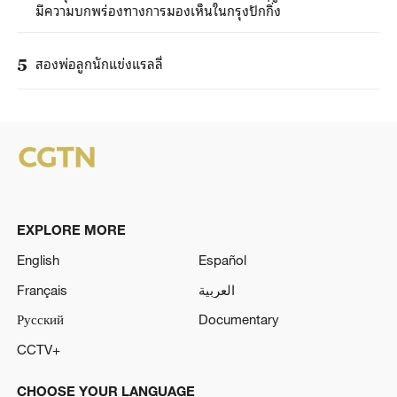
มีความบกพร่องทางการมองเห็นในกรุงปักกิ่ง
สองพ่อลูกนักแข่งแรลลี่
5
EXPLORE MORE
English
Español
Français
العربية
Русский
Documentary
CCTV+
CHOOSE YOUR LANGUAGE