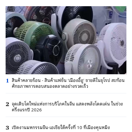
สินค้าคลายร้อน - สินค้าแฟชั่น ‘เมืองอี้อู’ ขายดีในยุโรป สะท้อน
1
ศักยภาพการตอบสนองตลาดอย่างรวดเร็ว
จุดเติบโตใหม่แห่งการบริโภคในจีน แสดงพลังโดดเด่น ในช่วง
2
ครึ่งแรกปี 2026
เปิดงานมหกรรมจีน-เอเชียใต้ครั้งที่ 10 ที่เมืองคุนหมิง
3