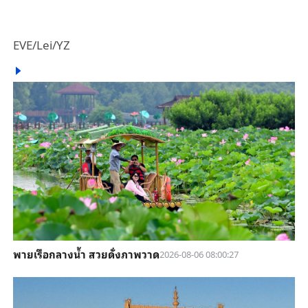
EVE/Lei/YZ
พายเรือกลางน้ำ สวยดั่งภาพวาด
2026-08-06 08:00:27