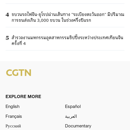
ขบวนรถไฟจีน-ยุโรปผ่านเส้นทาง "ระเบียงตะวันออก" มีปริมาณ
4
การขนส่งเกิน 3,000 ขบวน ในช่วงครึ่งปีแรก
สำรวจงานมหกรรมอุตสาหกรรมชิปปิ้งระหว่างประเทศเทียนจิน
5
ครั้งที่ 4
EXPLORE MORE
English
Español
Français
العربية
Русский
Documentary