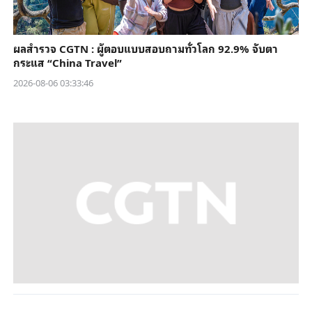
ผลสำรวจ CGTN : ผู้ตอบแบบสอบถามทั่วโลก 92.9% จับตา
กระแส “China Travel”
2026-08-06 03:33:46