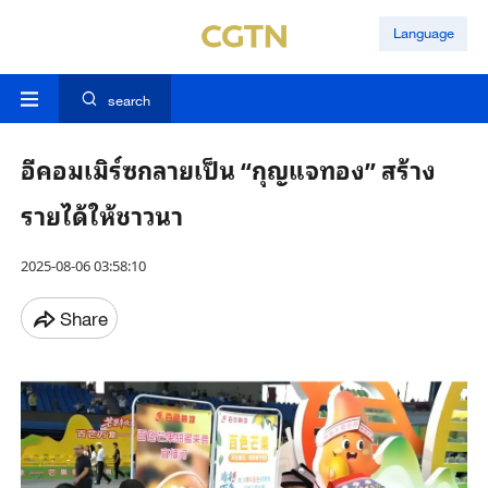
Language
search
อีคอมเมิร์ซกลายเป็น “กุญแจทอง” สร้าง
รายได้ให้ชาวนา
2025-08-06 03:58:10
Share